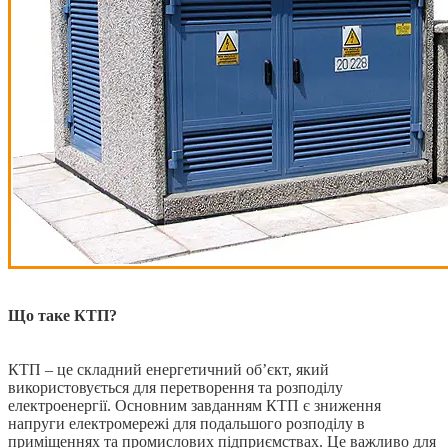
Що таке КТП?
КТП – це складний енергетичний об’єкт, який
використовується для перетворення та розподілу
електроенергії. Основним завданням КТП є зниження
напруги електромережі для подальшого розподілу в
приміщеннях та промислових підприємствах. Це важливо для