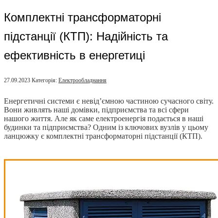
Комплектні трансформаторні
підстанції (КТП): Надійність та
ефективність в енергетиці
27.09.2023
Категорія:
Електрообладнання
Енергетичні системи є невід’ємною частиною сучасного світу.
Вони живлять наші домівки, підприємства та всі сфери
нашого життя. Але як саме електроенергія подається в наші
будинки та підприємства? Одним із ключових вузлів у цьому
ланцюжку є комплектні трансформаторні підстанції (КТП).