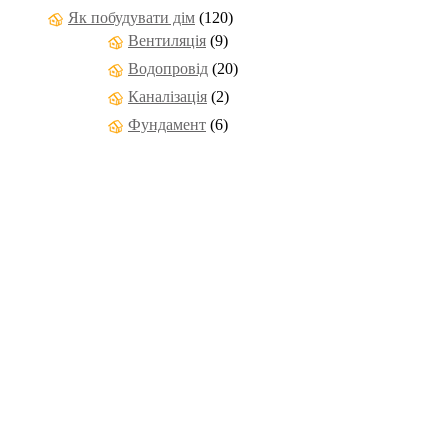
Як побудувати дім
(120)
Вентиляція
(9)
Водопровід
(20)
Каналізація
(2)
Фундамент
(6)