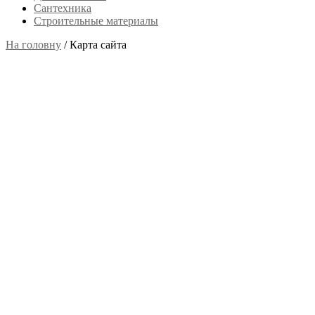
Сантехника
Строительные материалы
На головну
/
Карта сайта