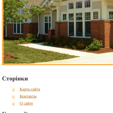
Сторінки
Карта сайта
Контакты
О сайте