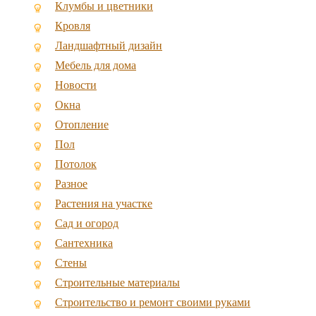
Клумбы и цветники
Кровля
Ландшафтный дизайн
Мебель для дома
Новости
Окна
Отопление
Пол
Потолок
Разное
Растения на участке
Сад и огород
Сантехника
Стены
Строительные материалы
Строительство и ремонт своими руками