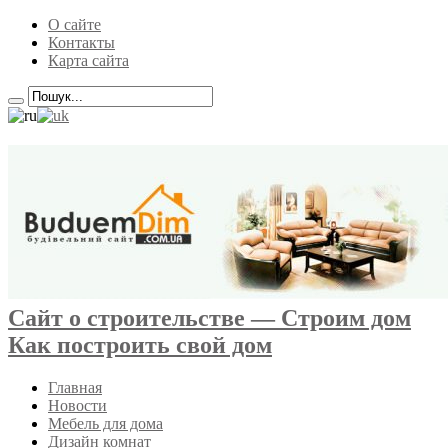
О сайте
Контакты
Карта сайта
Сайт о строительстве — Строим дом
Как построить свой дом
Главная
Новости
Мебель для дома
Дизайн комнат