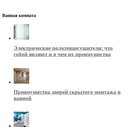
Ванная комната
Электрические полотенцесушители: что
собой являют и в чем их преимущества
Преимущества дверей скрытого монтажа в
ванной