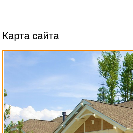
Карта сайта