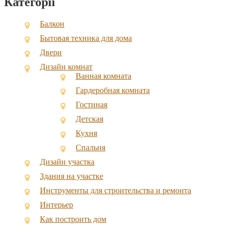
Категорії
Балкон
Бытовая техника для дома
Двери
Дизайн комнат
Ванная комната
Гардеробная комната
Гостиная
Детская
Кухня
Спальня
Дизайн участка
Здания на участке
Инструменты для строительства и ремонта
Интерьер
Как построить дом