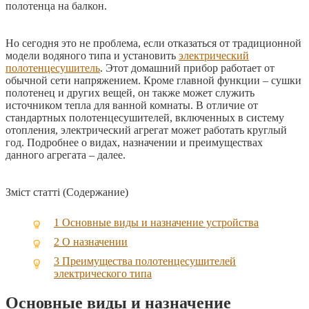
полотенца на балкон.
Но сегодня это не проблема, если отказаться от традиционной
модели водяного типа и установить
электрический
полотенцесушитель
. Этот домашний прибор работает от
обычной сети напряжением. Кроме главной функции – сушки
полотенец и других вещей, он также может служить
источником тепла для ванной комнаты. В отличие от
стандартных полотенцесушителей, включенных в систему
отопления, электрический агрегат может работать круглый
год. Подробнее о видах, назначении и преимуществах
данного агрегата – далее.
Зміст статті (Содержание)
1
Основные виды и назначение устройства
2
О назначении
3
Преимущества полотенцесушителей
электрического типа
Основные виды и назначение