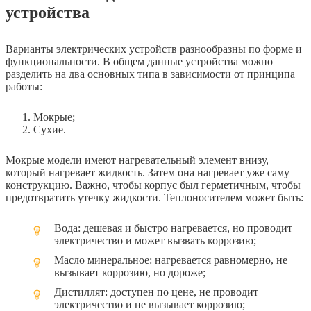
устройства
Варианты электрических устройств разнообразны по форме и
функциональности. В общем данные устройства можно
разделить на два основных типа в зависимости от принципа
работы:
Мокрые;
Сухие.
Мокрые модели имеют нагревательный элемент внизу,
который нагревает жидкость. Затем она нагревает уже саму
конструкцию. Важно, чтобы корпус был герметичным, чтобы
предотвратить утечку жидкости. Теплоносителем может быть:
Вода: дешевая и быстро нагревается, но проводит
электричество и может вызвать коррозию;
Масло минеральное: нагревается равномерно, не
вызывает коррозию, но дороже;
Дистиллят: доступен по цене, не проводит
электричество и не вызывает коррозию;