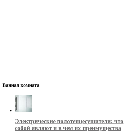
Ванная комната
Электрические полотенцесушители: что
собой являют и в чем их преимущества