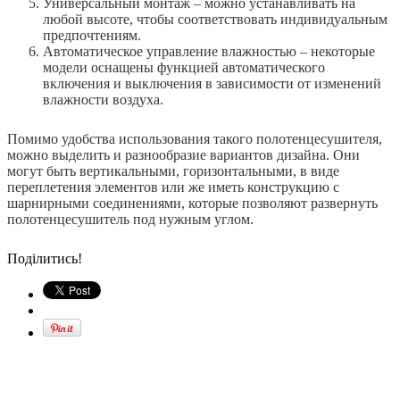
Универсальный монтаж – можно устанавливать на
любой высоте, чтобы соответствовать индивидуальным
предпочтениям.
Автоматическое управление влажностью – некоторые
модели оснащены функцией автоматического
включения и выключения в зависимости от изменений
влажности воздуха.
Помимо удобства использования такого полотенцесушителя,
можно выделить и разнообразие вариантов дизайна. Они
могут быть вертикальными, горизонтальными, в виде
переплетения элементов или же иметь конструкцию с
шарнирными соединениями, которые позволяют развернуть
полотенцесушитель под нужным углом.
Поділитись!