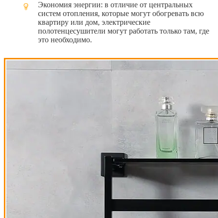
Экономия энергии: в отличие от центральных
систем отопления, которые могут обогревать всю
квартиру или дом, электрические
полотенцесушители могут работать только там, где
это необходимо.