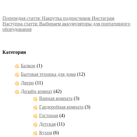
Попередня стаття:
Накрутка подписчиков Инстаграм
Наступна стаття:
Выбираем аккумуляторы для портативного
оборудования
Категории
Балкон
(1)
Бытовая техника для дома
(12)
Двери
(11)
Дизайн комнат
(42)
Ванная комната
(3)
Гардеробная комната
(3)
Гостиная
(4)
Детская
(11)
Кухня
(6)