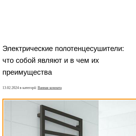
Электрические полотенцесушители:
что собой являют и в чем их
преимущества
13.02.2024
в категорії:
Ванная комната