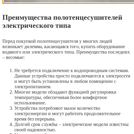
Преимущества полотенцесушителей
электрического типа
Перед покупкой полотенцесушителя у многих людей
возникает дилемма, касающаяся того, купить оборудование
водяного или электрического типа. Преимущества последних
– весомые:
Не требуется подключение к водопроводным системам.
Данные устройства просто подключаются к электросети
и могут быть установлены в любом помещении с
электропитанием.
Многие модели обладают функцией регулировки
температуры, обеспечивая более комфортное
использование.
Устройства потребляют малое количество
электроэнергии и могут работать продолжительное
время без перерыва.
Долгий срок службы – электрические модели известны
своей надежностью.