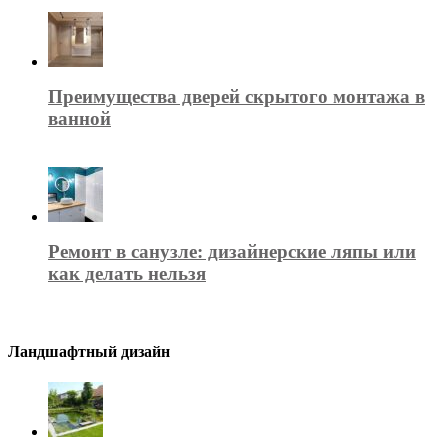
Преимущества дверей скрытого монтажа в
ванной
Ремонт в санузле: дизайнерские ляпы или
как делать нельзя
Ландшафтный дизайн