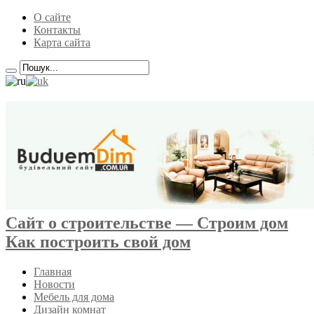
О сайте
Контакты
Карта сайта
Сайт о строительстве — Строим дом
Как построить свой дом
Главная
Новости
Мебель для дома
Дизайн комнат