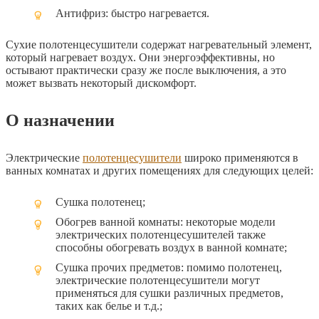
Антифриз: быстро нагревается.
Сухие полотенцесушители содержат нагревательный элемент,
который нагревает воздух. Они энергоэффективны, но
остывают практически сразу же после выключения, а это
может вызвать некоторый дискомфорт.
О назначении
Электрические
полотенцесушители
широко применяются в
ванных комнатах и других помещениях для следующих целей:
Сушка полотенец;
Обогрев ванной комнаты: некоторые модели
электрических полотенцесушителей также
способны обогревать воздух в ванной комнате;
Сушка прочих предметов: помимо полотенец,
электрические полотенцесушители могут
применяться для сушки различных предметов,
таких как белье и т.д.;