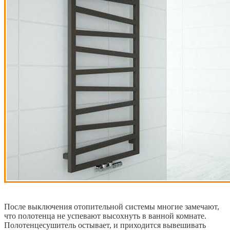
После выключения отопительной системы многие замечают,
что полотенца не успевают высохнуть в ванной комнате.
Полотенцесушитель остывает, и приходится вывешивать