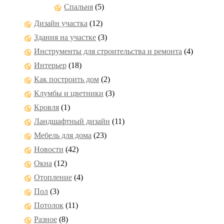
Спальня
(5)
Дизайн участка
(12)
Здания на участке
(3)
Инструменты для строительства и ремонта
(4)
Интерьер
(18)
Как построить дом
(2)
Клумбы и цветники
(3)
Кровля
(1)
Ландшафтный дизайн
(11)
Мебель для дома
(23)
Новости
(42)
Окна
(12)
Отопление
(4)
Пол
(3)
Потолок
(11)
Разное
(8)