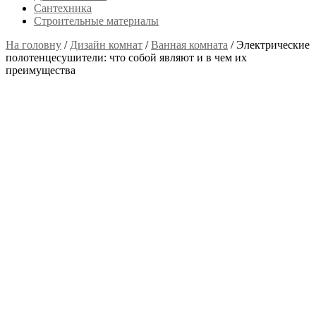
Сантехника
Строительные материалы
На головну
/
Дизайн комнат
/
Ванная комната
/
Электрические
полотенцесушители: что собой являют и в чем их
преимущества