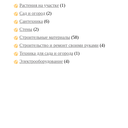
Растения на участке
(1)
Сад и огород
(2)
Сантехника
(6)
Стены
(2)
Строительные материалы
(58)
Строительство и ремонт своими руками
(4)
Техника для сада и огорода
(1)
Электрооборудование
(4)