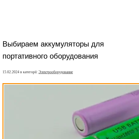
Выбираем аккумуляторы для
портативного оборудования
15.02.2024
в категорії:
Электрооборудование