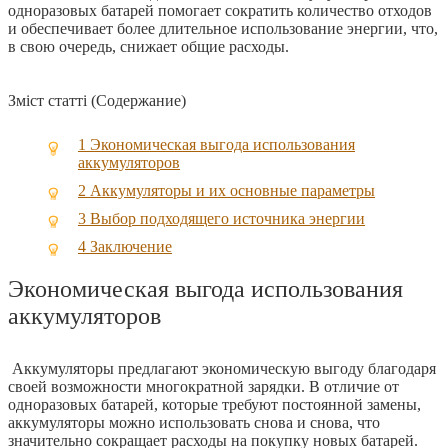
одноразовых батарей помогает сократить количество отходов
и обеспечивает более длительное использование энергии, что,
в свою очередь, снижает общие расходы.
Зміст статті (Содержание)
1
Экономическая выгода использования
аккумуляторов
2
Аккумуляторы и их основные параметры
3
Выбор подходящего источника энергии
4
Заключение
Экономическая выгода использования
аккумуляторов
Аккумуляторы предлагают экономическую выгоду благодаря
своей возможности многократной зарядки. В отличие от
одноразовых батарей, которые требуют постоянной замены,
аккумуляторы можно использовать снова и снова, что
значительно сокращает расходы на покупку новых батарей.