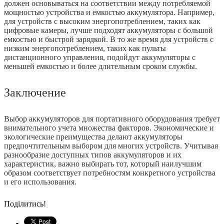
должен основываться на соответствии между потребляемой
мощностью устройства и емкостью аккумулятора. Например,
для устройств с высоким энергопотреблением, таких как
цифровые камеры, лучше подходят аккумуляторы с большой
емкостью и быстрой зарядкой. В то же время для устройств с
низким энергопотреблением, таких как пульты
дистанционного управления, подойдут аккумуляторы с
меньшей емкостью и более длительным сроком службы.
Заключение
Выбор аккумуляторов для портативного оборудования требует
внимательного учета множества факторов. Экономические и
экологические преимущества делают аккумуляторы
предпочтительным выбором для многих устройств. Учитывая
разнообразие доступных типов аккумуляторов и их
характеристик, важно выбирать тот, который наилучшим
образом соответствует потребностям конкретного устройства
и его использования.
Поділитись!