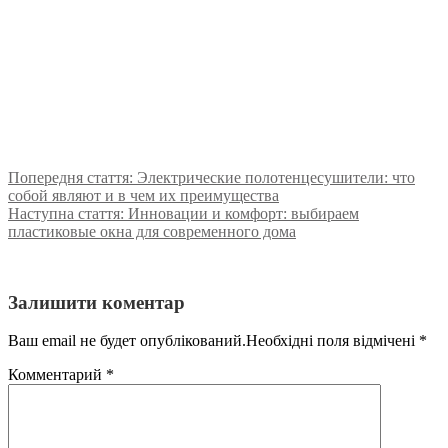
Попередня стаття:
Электрические полотенцесушители: что
собой являют и в чем их преимущества
Наступна стаття:
Инновации и комфорт: выбираем
пластиковые окна для современного дома
Залишити коментар
Ваш email не будет опублікований.Необхідні поля відмічені
*
Комментарий
*