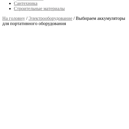
Сантехника
Строительные материалы
На головну
/
Электрооборудование
/
Выбираем аккумуляторы
для портативного оборудования