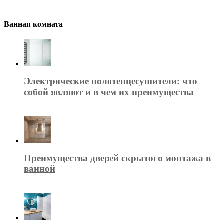
Ванная комната
Электрические полотенцесушители: что
собой являют и в чем их преимущества
Преимущества дверей скрытого монтажа в
ванной