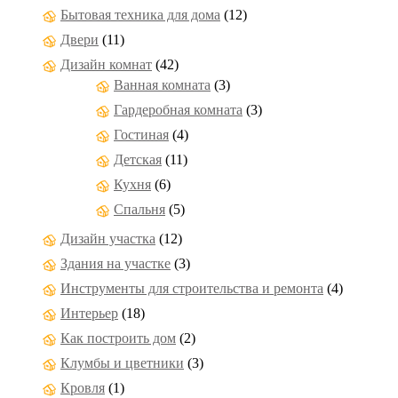
Бытовая техника для дома
(12)
Двери
(11)
Дизайн комнат
(42)
Ванная комната
(3)
Гардеробная комната
(3)
Гостиная
(4)
Детская
(11)
Кухня
(6)
Спальня
(5)
Дизайн участка
(12)
Здания на участке
(3)
Инструменты для строительства и ремонта
(4)
Интерьер
(18)
Как построить дом
(2)
Клумбы и цветники
(3)
Кровля
(1)