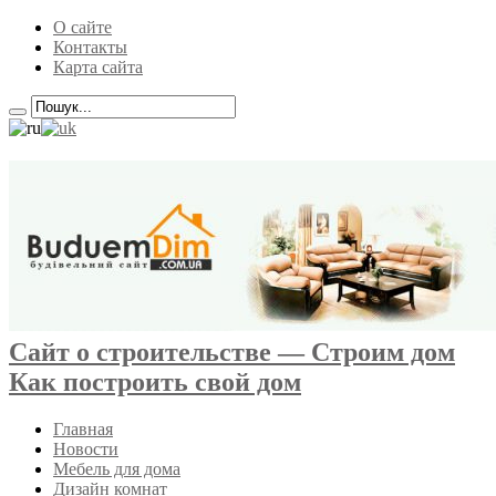
О сайте
Контакты
Карта сайта
Сайт о строительстве — Строим дом
Как построить свой дом
Главная
Новости
Мебель для дома
Дизайн комнат