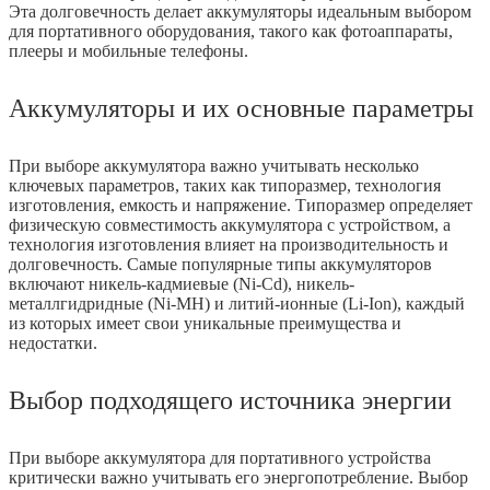
Эта долговечность делает аккумуляторы идеальным выбором
для портативного оборудования, такого как фотоаппараты,
плееры и мобильные телефоны.
Аккумуляторы и их основные параметры
При выборе аккумулятора важно учитывать несколько
ключевых параметров, таких как типоразмер, технология
изготовления, емкость и напряжение. Типоразмер определяет
физическую совместимость аккумулятора с устройством, а
технология изготовления влияет на производительность и
долговечность. Самые популярные типы аккумуляторов
включают никель-кадмиевые (Ni-Cd), никель-
металлгидридные (Ni-MH) и литий-ионные (Li-Ion), каждый
из которых имеет свои уникальные преимущества и
недостатки.
Выбор подходящего источника энергии
При выборе аккумулятора для портативного устройства
критически важно учитывать его энергопотребление. Выбор