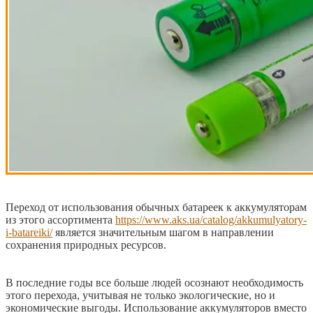
Переход от использования обычных батареек к аккумуляторам
из этого ассортимента
https://www.aks.ua/catalog/akkumulyatory-
i-batareiki/
является значительным шагом в направлении
сохранения природных ресурсов.
В последние годы все больше людей осознают необходимость
этого перехода, учитывая не только экологические, но и
экономические выгоды. Использование аккумуляторов вместо