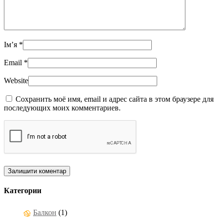
Ім’я
*
Email
*
Website
Сохранить моё имя, email и адрес сайта в этом браузере для
последующих моих комментариев.
Категории
Балкон
(1)