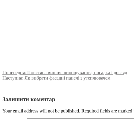
Попередня:
Повстяна вишня: вирощування, посадка і догляд
Наступна:
Як вибрати фасадні панелі з утеплювачем
Залишити коментар
Your email address will not be published. Required fields are marked