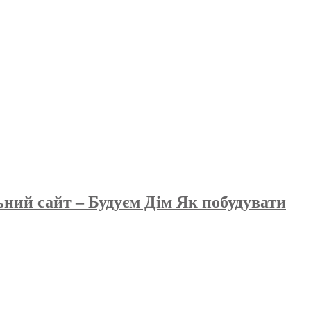
ьний сайт – Будуєм Дім Як побудувати