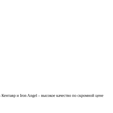
Кентавр и Iron Angel – высокое качество по скромной цене