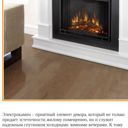
Электрокамин – приятный элемент декора, который не только
придает эстетичности жилому помещению, но и служит
надежным спутником холодными зимними вечерами. К тому