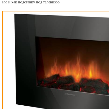
его и как подставку под телевизор.