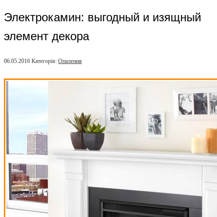
Электрокамин: выгодный и изящный
элемент декора
06.05.2016
Категорія:
Опалення