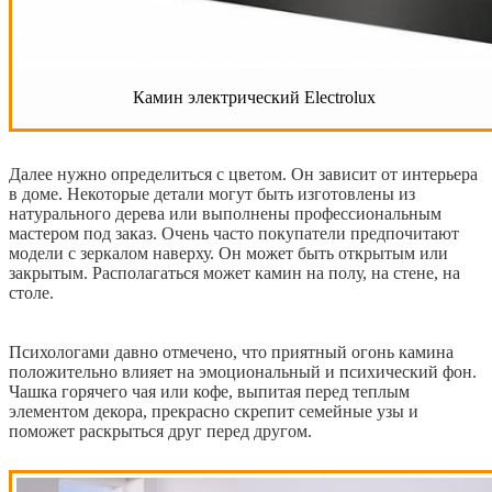
Камин электрический Electrolux
Далее нужно определиться с цветом. Он зависит от интерьера
в доме. Некоторые детали могут быть изготовлены из
натурального дерева или выполнены профессиональным
мастером под заказ. Очень часто покупатели предпочитают
модели с зеркалом наверху. Он может быть открытым или
закрытым. Располагаться может камин на полу, на стене, на
столе.
Психологами давно отмечено, что приятный огонь камина
положительно влияет на эмоциональный и психический фон.
Чашка горячего чая или кофе, выпитая перед теплым
элементом декора, прекрасно скрепит семейные узы и
поможет раскрыться друг перед другом.