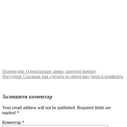
Попередня:
Односпальне ліжко: критерії вибору
Наступна:
Спальня: как сделать ее обителью уюта и комфорта
Залишити коментар
Your email address will not be published. Required fields are
marked
*
Коментар
*