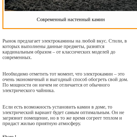
Современный настенный камин
Рынок предлагает электрокамины на любой вкус. Стили, в
которых выполнены данные предметы, разнятся
кардинальным образом – от классических моделей до
современных.
Необходимо отметить тот момент, что электрокамин – это
очень экономичный и выгодный способ обогреть свой дом.
По мощности он ничем не отличается от обычного
электрического чайника.
Если есть возможность установить камин в доме, то
электрический вариант будет самым оптимальным. Он не
загрязнит помещение, но в то же время согреет теплом и
придаст жилью приятную атмосферу.
Share !