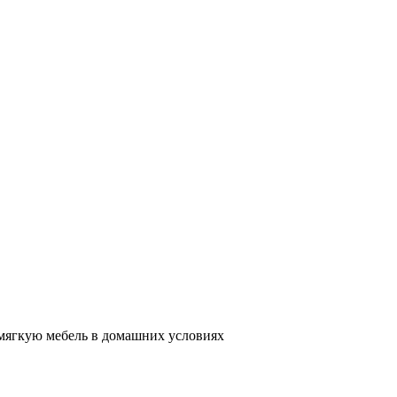
мягкую мебель в домашних условиях