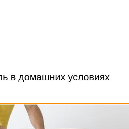
ль в домашних условиях