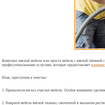
Комплект мягкой мебели или просто мебель с мягкой обивкой с
профессиональными услугами, которые предоставляет
клининг
Итак, приступим к очистке:
1. Пропылесосим все участки мебели. Особое внимание уделим 
2. Накроем мебель мягкой тканью, смоченной в мыльном раств