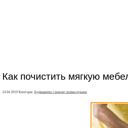
Как почистить мягкую мебе
24.04.2019
Категорія:
Будівництво і ремонт своїми руками