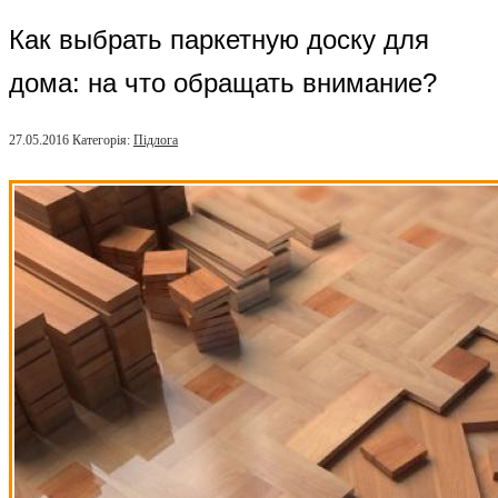
Как выбрать паркетную доску для
дома: на что обращать внимание?
27.05.2016
Категорія:
Підлога