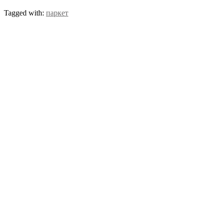
Tagged with:
паркет