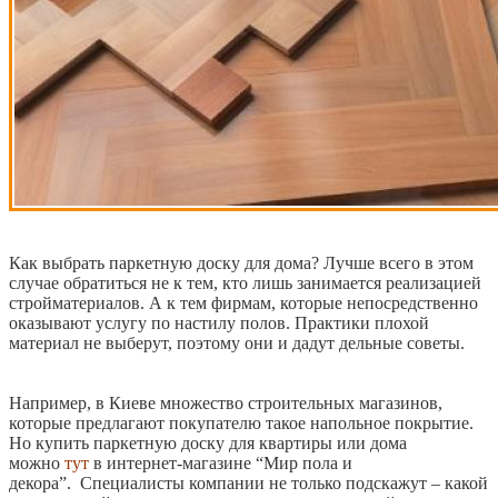
Как выбрать паркетную доску для дома? Лучше всего в этом
случае обратиться не к тем, кто лишь занимается реализацией
стройматериалов. А к тем фирмам, которые непосредственно
оказывают услугу по настилу полов. Практики плохой
материал не выберут, поэтому они и дадут дельные советы.
Например, в Киеве множество строительных магазинов,
которые предлагают покупателю такое напольное покрытие.
Но купить паркетную доску для квартиры или дома
можно
тут
в интернет-магазине “Мир пола и
декора”. Специалисты компании не только подскажут – какой