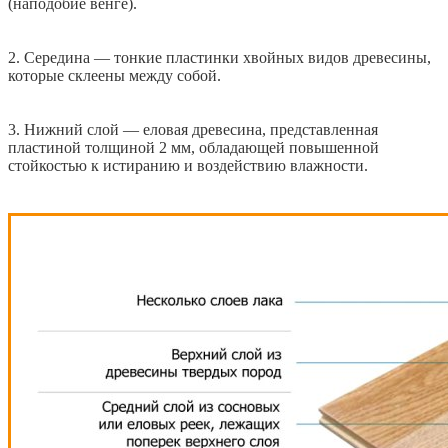
(наподобие венге).
2. Середина — тонкие пластинки хвойных видов древесины,
которые склеены между собой.
3. Нижний слой — еловая древесина, представленная
пластиной толщиной 2 мм, обладающей повышенной
стойкостью к истиранию и воздействию влажности.