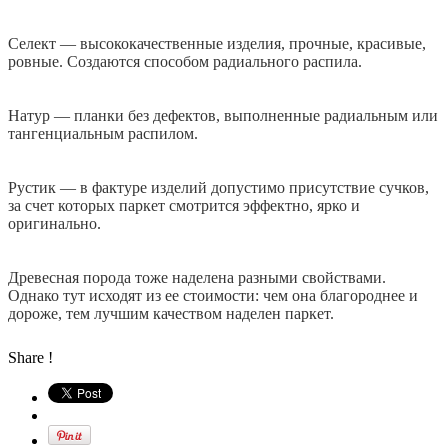
Селект — высококачественные изделия, прочные, красивые,
ровные. Создаются способом радиального распила.
Натур — планки без дефектов, выполненные радиальным или
тангенциальным распилом.
Рустик — в фактуре изделий допустимо присутствие сучков,
за счет которых паркет смотрится эффектно, ярко и
оригинально.
Древесная порода тоже наделена разными свойствами.
Однако тут исходят из ее стоимости: чем она благороднее и
дороже, тем лучшим качеством наделен паркет.
Share !