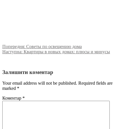
Попередня:
Советы по освещению дома
Наступна:
Квартиры в новых домах: плюсы и минусы
Залишити коментар
Your email address will not be published. Required fields are
marked
*
Коментар
*