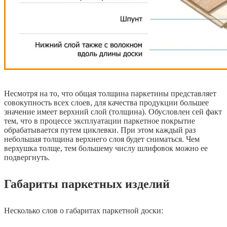
Несмотря на то, что общая толщина паркетины представляет
совокупность всех слоев, для качества продукции большее
значение имеет верхний слой (толщина). Обусловлен сей факт
тем, что в процессе эксплуатации паркетное покрытие
обрабатывается путем циклевки. При этом каждый раз
небольшая толщина верхнего слоя будет сниматься. Чем
верхушка толще, тем большему числу шлифовок можно ее
подвергнуть.
Габариты паркетных изделий
Несколько слов о габаритах паркетной доски: