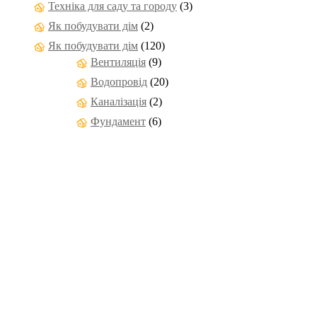
Техніка для саду та городу
(3)
Як побудувати дім
(2)
Як побудувати дім
(120)
Вентиляція
(9)
Водопровід
(20)
Каналізація
(2)
Фундамент
(6)