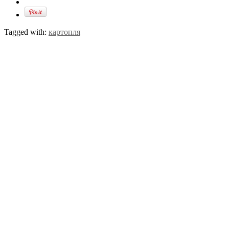
Tagged with:
картопля