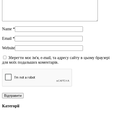
Name
*
Email
*
Website
Зберегти моє ім'я, e-mail, та адресу сайту в цьому браузері
для моїх подальших коментарів.
Категорії