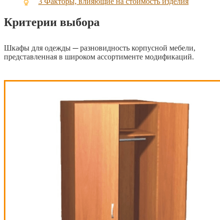
3
Факторы, влияющие на стоимость изделия
Критерии выбора
Шкафы для одежды ─ разновидность корпусной мебели,
представленная в широком ассортименте модификаций.