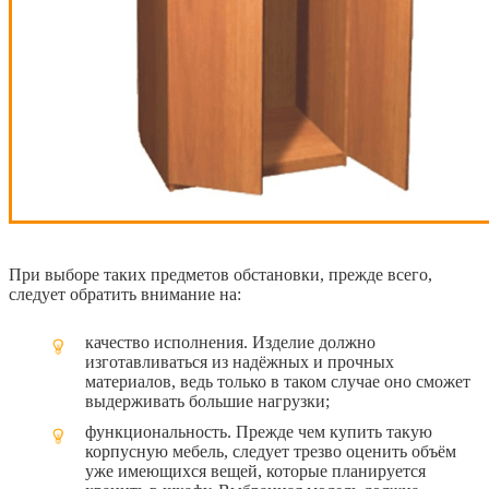
При выборе таких предметов обстановки, прежде всего,
следует обратить внимание на:
качество исполнения. Изделие должно
изготавливаться из надёжных и прочных
материалов, ведь только в таком случае оно сможет
выдерживать большие нагрузки;
функциональность. Прежде чем купить такую
корпусную мебель, следует трезво оценить объём
уже имеющихся вещей, которые планируется