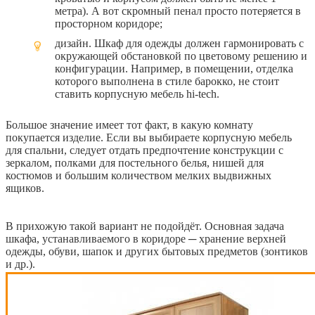
метра). А вот скромный пенал просто потеряется в
просторном коридоре;
дизайн. Шкаф для одежды должен гармонировать с
окружающей обстановкой по цветовому решению и
конфигурации. Например, в помещении, отделка
которого выполнена в стиле барокко, не стоит
ставить корпусную мебель hi-tech.
Большое значение имеет тот факт, в какую комнату
покупается изделие. Если вы выбираете корпусную мебель
для спальни, следует отдать предпочтение конструкции с
зеркалом, полками для постельного белья, нишей для
костюмов и большим количеством мелких выдвижных
ящиков.
В прихожую такой вариант не подойдёт. Основная задача
шкафа, устанавливаемого в коридоре ─ хранение верхней
одежды, обуви, шапок и других бытовых предметов (зонтиков
и др.).