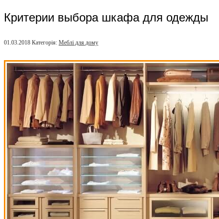
Критерии выбора шкафа для одежды
01.03.2018
Категорія:
Меблі для дому