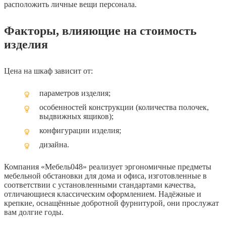
расположить личные вещи персонала.
Факторы, влияющие на стоимость
изделия
Цена на шкаф зависит от:
параметров изделия;
особенностей конструкции (количества полочек,
выдвижных ящиков);
конфигурации изделия;
дизайна.
Компания «Мебель048» реализует эргономичные предметы
мебельной обстановки для дома и офиса, изготовленные в
соответствии с установленными стандартами качества,
отличающиеся классическим оформлением. Надёжные и
крепкие, оснащённые добротной фурнитурой, они прослужат
вам долгие годы.