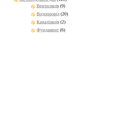
Вентиляція
(9)
Водопровід
(20)
Каналізація
(2)
Фундамент
(6)