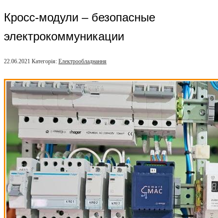
Кросс-модули – безопасные
электрокоммуникации
22.06.2021
Категорія:
Електрообладнання