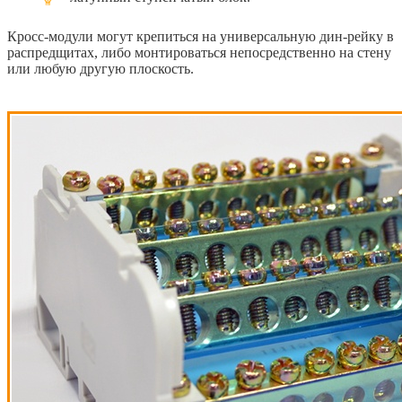
Кросс-модули могут крепиться на универсальную дин-рейку в
распредщитах, либо монтироваться непосредственно на стену
или любую другую плоскость.