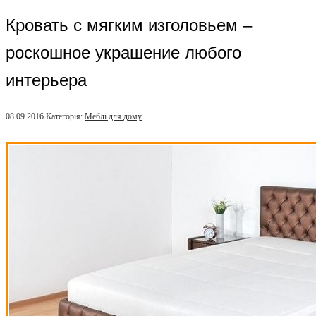
Кровать с мягким изголовьем –
роскошное украшение любого
интерьера
08.09.2016
Категорія:
Меблі для дому