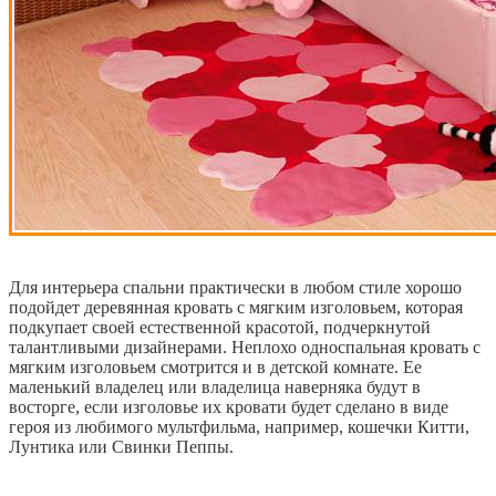
Для интерьера спальни практически в любом стиле хорошо
подойдет деревянная кровать с мягким изголовьем, которая
подкупает своей естественной красотой, подчеркнутой
талантливыми дизайнерами. Неплохо односпальная кровать с
мягким изголовьем смотрится и в детской комнате. Ее
маленький владелец или владелица наверняка будут в
восторге, если изголовье их кровати будет сделано в виде
героя из любимого мультфильма, например, кошечки Китти,
Лунтика или Свинки Пеппы.