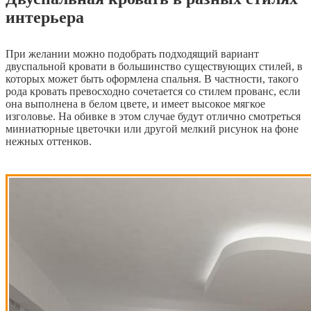
интерьера
При желании можно подобрать подходящий вариант
двуспальной кровати в большинство существующих стилей, в
которых может быть оформлена спальня. В частности, такого
рода кровать превосходно сочетается со стилем прованс, если
она выполнена в белом цвете, и имеет высокое мягкое
изголовье. На обивке в этом случае будут отлично смотреться
миниатюрные цветочки или другой мелкий рисунок на фоне
нежных оттенков.