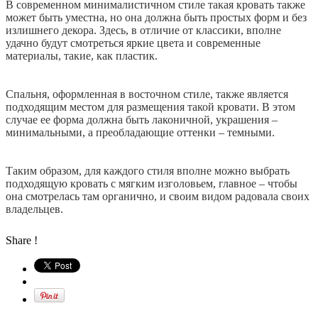
В современном минималистичном стиле такая кровать также
может быть уместна, но она должна быть простых форм и без
излишнего декора. Здесь, в отличие от классики, вполне
удачно будут смотреться яркие цвета и современные
материалы, такие, как пластик.
Спальня, оформленная в восточном стиле, также является
подходящим местом для размещения такой кровати. В этом
случае ее форма должна быть лаконичной, украшения –
минимальными, а преобладающие оттенки – темными.
Таким образом, для каждого стиля вполне можно выбрать
подходящую кровать с мягким изголовьем, главное – чтобы
она смотрелась там органично, и своим видом радовала своих
владельцев.
Share !