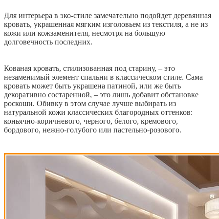
Для интерьера в эко-стиле замечательно подойдет деревянная
кровать, украшенная мягким изголовьем из текстиля, а не из
кожи или кожзаменителя, несмотря на большую
долговечность последних.
Кованая кровать, стилизованная под старину, – это
незаменимый элемент спальни в классическом стиле. Сама
кровать может быть украшена патиной, или же быть
декоративно состаренной, – это лишь добавит обстановке
роскоши. Обивку в этом случае лучше выбирать из
натуральной кожи классических благородных оттенков:
коньячно-коричневого, черного, белого, кремового,
бордового, нежно-голубого или пастельно-розового.