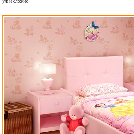
уж и сложно.