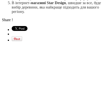
В інтернет-
магазині Star Design
, швидше за все, буде
вибір деревини, яка найкраще підходить для вашого
регіону.
Share !