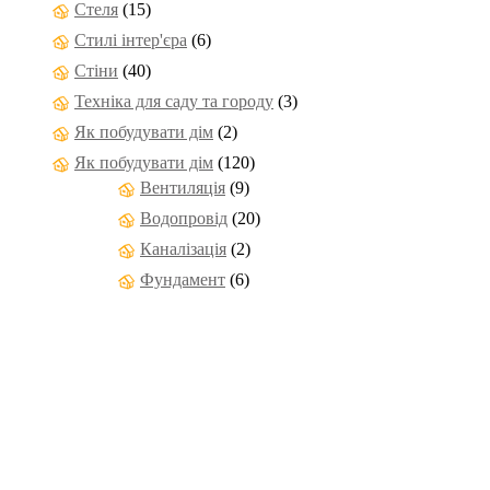
Стеля
(15)
Стилі інтер'єра
(6)
Стіни
(40)
Техніка для саду та городу
(3)
Як побудувати дім
(2)
Як побудувати дім
(120)
Вентиляція
(9)
Водопровід
(20)
Каналізація
(2)
Фундамент
(6)