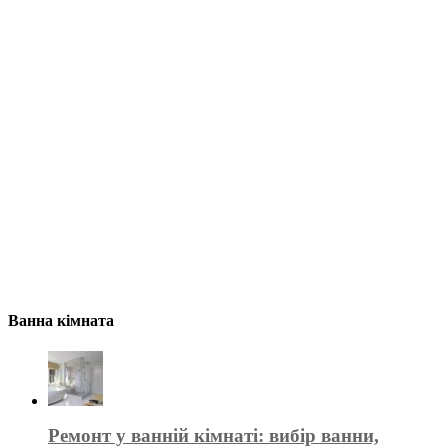
Ванна кімната
Ремонт у ванній кімнаті: вибір ванни,