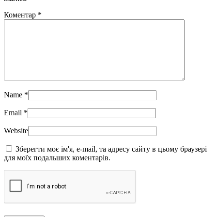
Коментар
*
Name
*
Email
*
Website
Зберегти моє ім'я, e-mail, та адресу сайту в цьому браузері
для моїх подальших коментарів.