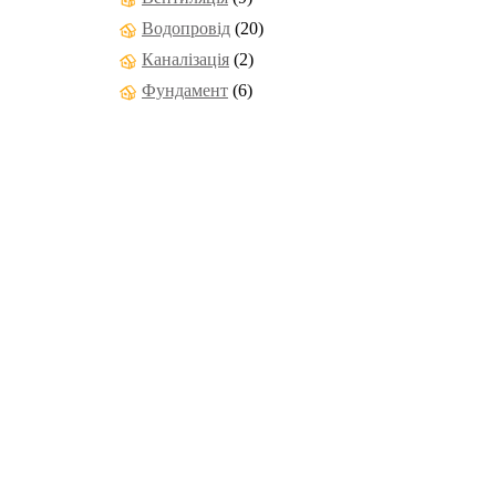
Водопровід
(20)
Каналізація
(2)
Фундамент
(6)