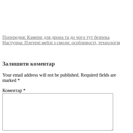
Попередня:
Камери для дрона та до чого тут безпека
Наступна:
Плетені меблі з смоли: особливості, технологія
Залишити коментар
Your email address will not be published. Required fields are
marked
*
Коментар
*