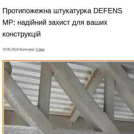
Протипожежна штукатурка DEFENS
MP: надійний захист для ваших
конструкцій
10.06.2024
Категорія:
Стіни