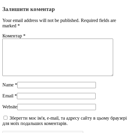
Залишити коментар
Your email address will not be published. Required fields are
marked
*
Коментар
*
Name
*
Email
*
Website
Зберегти моє ім'я, e-mail, та адресу сайту в цьому браузері
для моїх подальших коментарів.