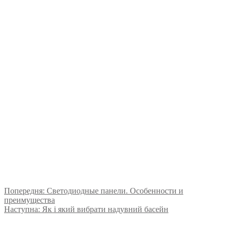
Попередня:
Светодиодные панели. Особенности и
преимущества
Наступна:
Як і який вибрати надувний басейн