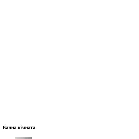
Ванна кімната