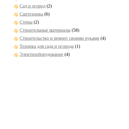
Сад и огород
(2)
Сантехника
(6)
Стены
(2)
Строительные материалы
(58)
Строительство и ремонт своими руками
(4)
Техника для сада и огорода
(1)
Электрооборудование
(4)