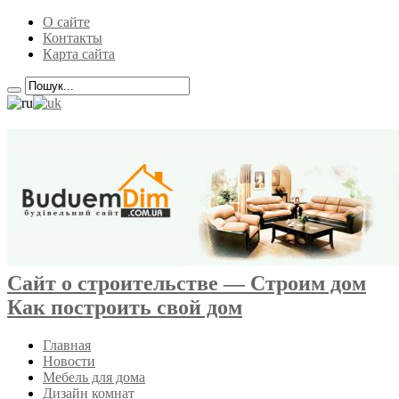
О сайте
Контакты
Карта сайта
Сайт о строительстве — Строим дом
Как построить свой дом
Главная
Новости
Мебель для дома
Дизайн комнат