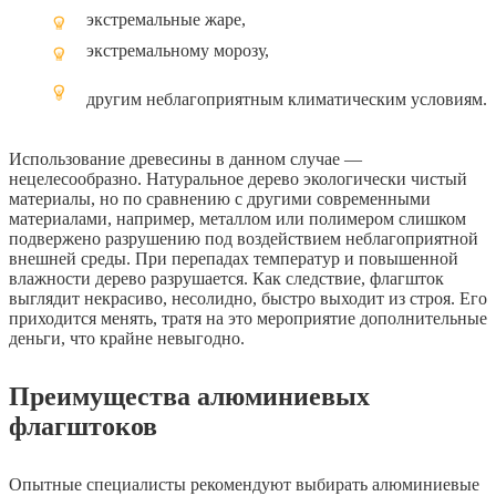
экстремальные жаре,
экстремальному морозу,
другим неблагоприятным климатическим условиям.
Использование древесины в данном случае —
нецелесообразно. Натуральное дерево экологически чистый
материалы, но по сравнению с другими современными
материалами, например, металлом или полимером слишком
подвержено разрушению под воздействием неблагоприятной
внешней среды. При перепадах температур и повышенной
влажности дерево разрушается. Как следствие, флагшток
выглядит некрасиво, несолидно, быстро выходит из строя. Его
приходится менять, тратя на это мероприятие дополнительные
деньги, что крайне невыгодно.
Преимущества алюминиевых
флагштоков
Опытные специалисты рекомендуют выбирать алюминиевые