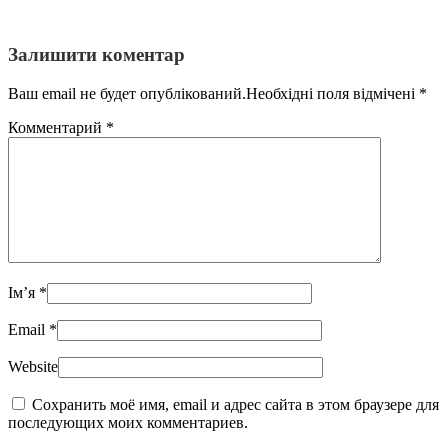
Залишити коментар
Ваш email не будет опублікований.Необхідні поля відмічені
*
Комментарий
*
Ім’я
*
Email
*
Website
Сохранить моё имя, email и адрес сайта в этом браузере для
последующих моих комментариев.