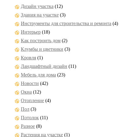
Дизайн участка
(12)
Здания на участке
(3)
Инструменты для строительства и ремонта
(4)
Интерьер
(18)
Как построить дом
(2)
Клумбы и цветники
(3)
Кровля
(1)
Ландшафтный дизайн
(11)
Мебель для дома
(23)
Новости
(42)
Окна
(12)
Отопление
(4)
Пол
(3)
Потолок
(11)
Разное
(8)
Растения на участке
(1)