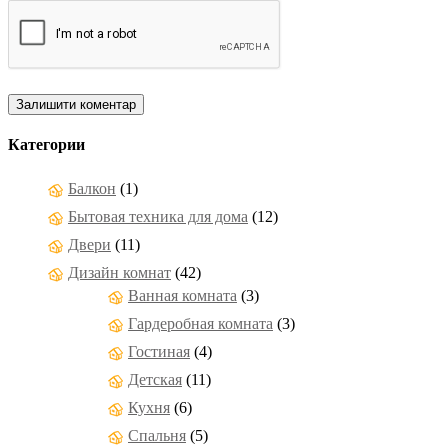
Категории
Балкон
(1)
Бытовая техника для дома
(12)
Двери
(11)
Дизайн комнат
(42)
Ванная комната
(3)
Гардеробная комната
(3)
Гостиная
(4)
Детская
(11)
Кухня
(6)
Спальня
(5)