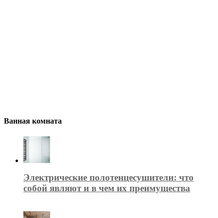
Ванная комната
Электрические полотенцесушители: что
собой являют и в чем их преимущества