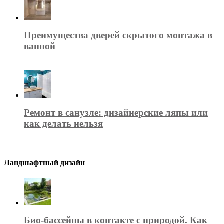
Преимущества дверей скрытого монтажа в
ванной
Ремонт в санузле: дизайнерские ляпы или
как делать нельзя
Ландшафтный дизайн
Био-бассейны в контакте с природой. Как