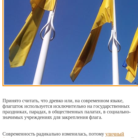
Принято считать, что древко или, на современном языке,
флагшток используется исключительно на государственных
праздниках, парадах, в общественных палатах, в социально-
значимых учреждениях для закрепления флага.
Современность радикально изменилась, потому
уличный