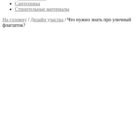
Сантехника
Строительные материалы
На головну
/
Дизайн участка
/
Что нужно знать про уличный
флагшток?