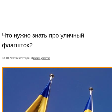
Что нужно знать про уличный
флагшток?
18.10.2019
в категорії:
Дизайн участка