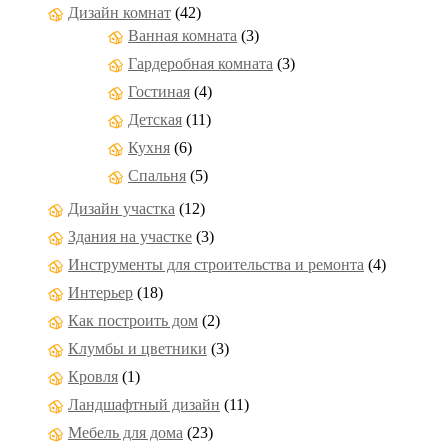
Дизайн комнат
(42)
Ванная комната
(3)
Гардеробная комната
(3)
Гостиная
(4)
Детская
(11)
Кухня
(6)
Спальня
(5)
Дизайн участка
(12)
Здания на участке
(3)
Инструменты для строительства и ремонта
(4)
Интерьер
(18)
Как построить дом
(2)
Клумбы и цветники
(3)
Кровля
(1)
Ландшафтный дизайн
(11)
Мебель для дома
(23)