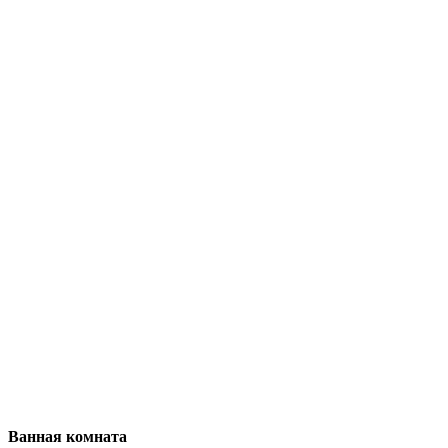
Ванная комната