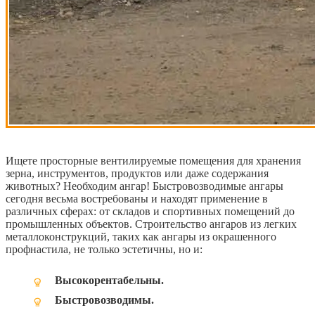
Ищете просторные вентилируемые помещения для хранения
зерна, инструментов, продуктов или даже содержания
животных?
Необходим ангар! Быстровозводимые ангары
сегодня весьма востребованы и находят применение в
различных сферах: от складов и спортивных помещений до
промышленных объектов. Строительство ангаров из легких
металлоконструкций, таких как ангары из окрашенного
профнастила, не только эстетичны, но и:
Высокорентабельны.
Быстровозводимы.