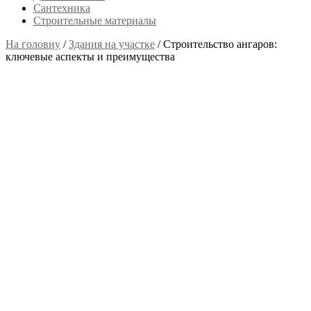
Сантехника
Строительные материалы
На головну
/
Здания на участке
/
Строительство ангаров:
ключевые аспекты и преимущества