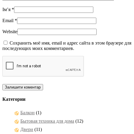
Ім’я
*
Email
*
Website
Сохранить моё имя, email и адрес сайта в этом браузере для
последующих моих комментариев.
Категории
Балкон
(1)
Бытовая техника для дома
(12)
Двери
(11)