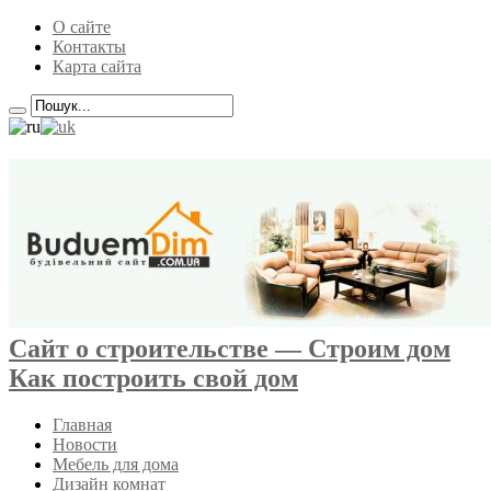
О сайте
Контакты
Карта сайта
Сайт о строительстве — Строим дом
Как построить свой дом
Главная
Новости
Мебель для дома
Дизайн комнат