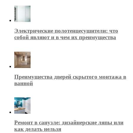
Электрические полотенцесушители: что
собой являют и в чем их преимущества
Преимущества дверей скрытого монтажа в
ванной
Ремонт в санузле: дизайнерские ляпы или
как делать нельзя