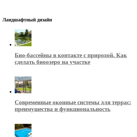
Ландшафтный дизайн
Био-бассейны в контакте с природой. Как
сделать биоозеро на участке
Современные оконные системы для террас:
преимущества и функциональность