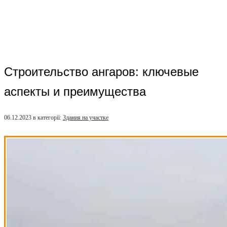
Строительство ангаров: ключевые
аспекты и преимущества
06.12.2023
в категорії:
Здания на участке