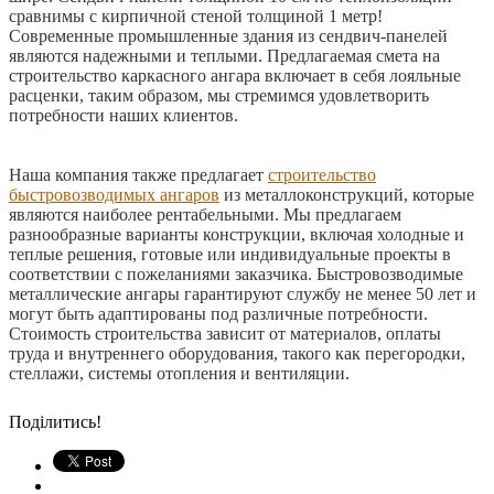
сравнимы с кирпичной стеной толщиной 1 метр!
Современные промышленные здания из сендвич-панелей
являются надежными и теплыми. Предлагаемая смета на
строительство каркасного ангара включает в себя лояльные
расценки, таким образом, мы стремимся удовлетворить
потребности наших клиентов.
Наша компания также предлагает
строительство
быстровозводимых ангаров
из металлоконструкций, которые
являются наиболее рентабельными. Мы предлагаем
разнообразные варианты конструкции, включая холодные и
теплые решения, готовые или индивидуальные проекты в
соответствии с пожеланиями заказчика. Быстровозводимые
металлические ангары гарантируют службу не менее 50 лет и
могут быть адаптированы под различные потребности.
Стоимость строительства зависит от материалов, оплаты
труда и внутреннего оборудования, такого как перегородки,
стеллажи, системы отопления и вентиляции.
Поділитись!