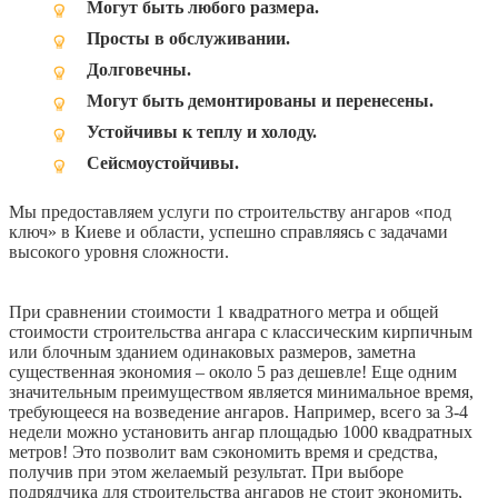
Могут быть любого размера.
Просты в обслуживании.
Долговечны.
Могут быть демонтированы и перенесены.
Устойчивы к теплу и холоду.
Сейсмоустойчивы.
Мы предоставляем услуги по строительству ангаров «под
ключ» в Киеве и области, успешно справляясь с задачами
высокого уровня сложности.
При сравнении стоимости 1 квадратного метра и общей
стоимости строительства ангара с классическим кирпичным
или блочным зданием одинаковых размеров, заметна
существенная экономия – около 5 раз дешевле! Еще одним
значительным преимуществом является минимальное время,
требующееся на возведение ангаров. Например, всего за 3-4
недели можно установить ангар площадью 1000 квадратных
метров! Это позволит вам сэкономить время и средства,
получив при этом желаемый результат. При выборе
подрядчика для строительства ангаров не стоит экономить,