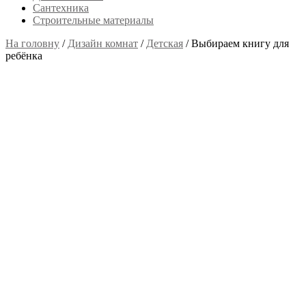
Сантехника
Строительные материалы
На головну
/
Дизайн комнат
/
Детская
/
Выбираем книгу для
ребёнка