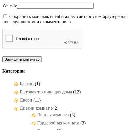
Website
Сохранить моё имя, email и адрес сайта в этом браузере для
последующих моих комментариев.
Категории
Балкон
(1)
Бытовая техника для дома
(12)
Двери
(11)
Дизайн комнат
(42)
Ванная комната
(3)
Гардеробная комната
(3)