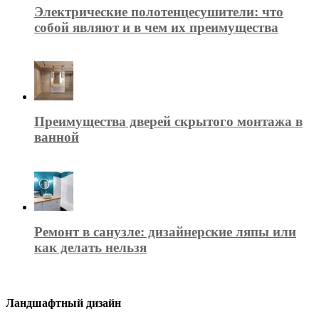
Электрические полотенцесушители: что
собой являют и в чем их преимущества
Преимущества дверей скрытого монтажа в
ванной
Ремонт в санузле: дизайнерские ляпы или
как делать нельзя
Ландшафтный дизайн