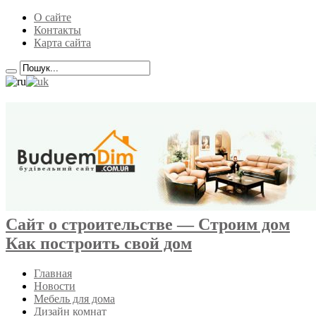
О сайте
Контакты
Карта сайта
Сайт о строительстве — Строим дом
Как построить свой дом
Главная
Новости
Мебель для дома
Дизайн комнат