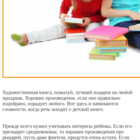
Художественная книга, пожалуй, лучший подарок на любой
праздник. Хорошее произведение, если оно правильно
подобрано, порадует любого. Вот здесь и начинаются
сложности, когда речь заходит о детской книге.
Прежде всего нужно учитывать интересы ребёнка. Если его
прельщает средневековье, то хорошие произведения про
рыцарей, пусть даже фэнтези, придутся очень кстати. Если