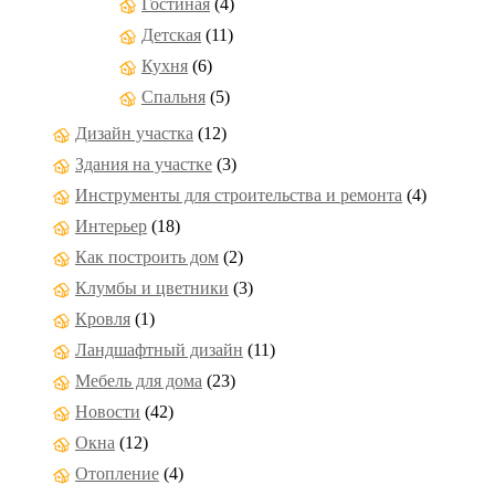
Гостиная
(4)
Детская
(11)
Кухня
(6)
Спальня
(5)
Дизайн участка
(12)
Здания на участке
(3)
Инструменты для строительства и ремонта
(4)
Интерьер
(18)
Как построить дом
(2)
Клумбы и цветники
(3)
Кровля
(1)
Ландшафтный дизайн
(11)
Мебель для дома
(23)
Новости
(42)
Окна
(12)
Отопление
(4)