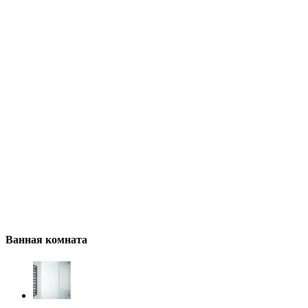
Ванная комната