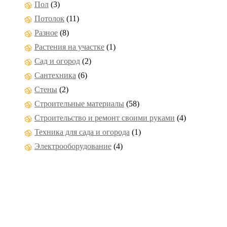
Пол
(3)
Потолок
(11)
Разное
(8)
Растения на участке
(1)
Сад и огород
(2)
Сантехника
(6)
Стены
(2)
Строительные материалы
(58)
Строительство и ремонт своими руками
(4)
Техника для сада и огорода
(1)
Электрооборудование
(4)