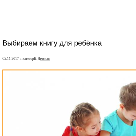
Выбираем книгу для ребёнка
05.11.2017
в категорії:
Детская