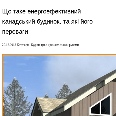
Що таке енергоефективний
канадський будинок, та які його
переваги
20.12.2018
Категорія:
Будівництво і ремонт своїми руками