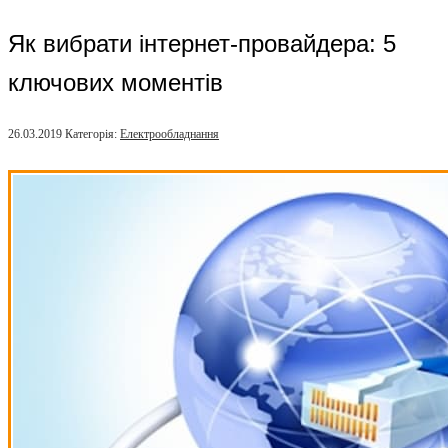
Як вибрати інтернет-провайдера: 5
ключових моментів
26.03.2019
Категорія:
Електрообладнання