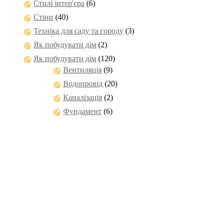
Стилі інтер'єра
(6)
Стіни
(40)
Техніка для саду та городу
(3)
Як побудувати дім
(2)
Як побудувати дім
(120)
Вентиляція
(9)
Водопровід
(20)
Каналізація
(2)
Фундамент
(6)