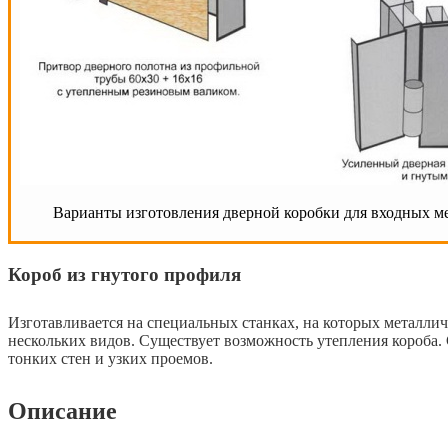
Варианты изготовления дверной коробки для входных м
Короб из гнутого профиля
Изготавливается на специальных станках, на которых металлич
нескольких видов. Существует возможность утепления короба. 
тонких стен и узких проемов.
Описание