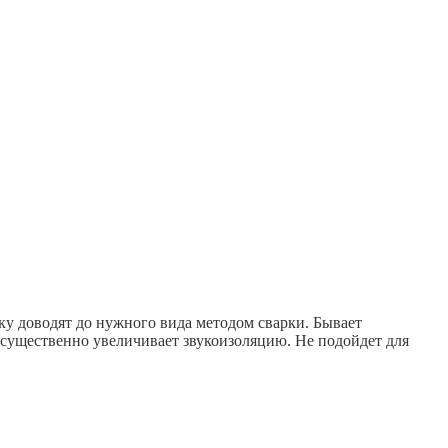
ку доводят до нужного вида методом сварки. Бывает
 существенно увеличивает звукоизоляцию. Не подойдет для