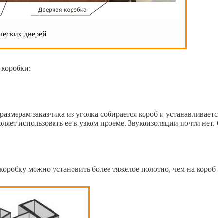
ческих дверей
 коробки:
 размерам заказчика из уголка собирается короб и устанавливае
ляет использовать ее в узком проеме. Звукоизоляции почти нет.
оробку можно установить более тяжелое полотно, чем на короб 