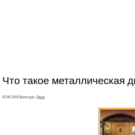
Что такое металлическая д
05.06.2016
Категорія:
Двері