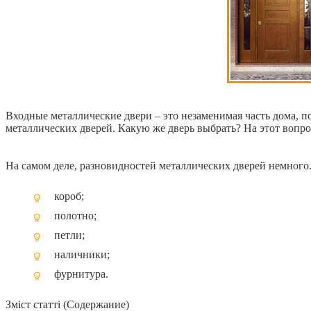
Входные металлические двери – это незаменимая часть дома, 
металлических дверей. Какую же дверь выбрать? На этот вопр
На самом деле, разновидностей металлических дверей немного
короб;
полотно;
петли;
наличники;
фурнитура.
Зміст статті (Содержание)