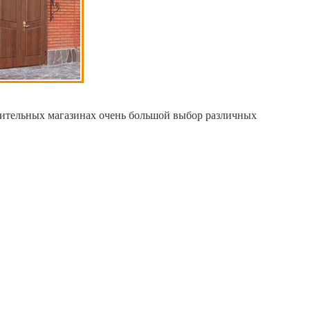
роительных магазинах очень большой выбор различных