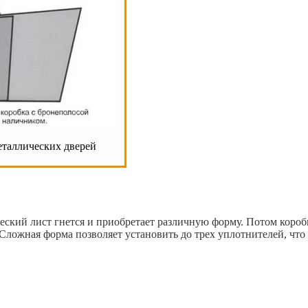
еталлических дверей
еский лист гнется и приобретает различную форму. Потом короб
Сложная форма позволяет установить до трех уплотнителей, что