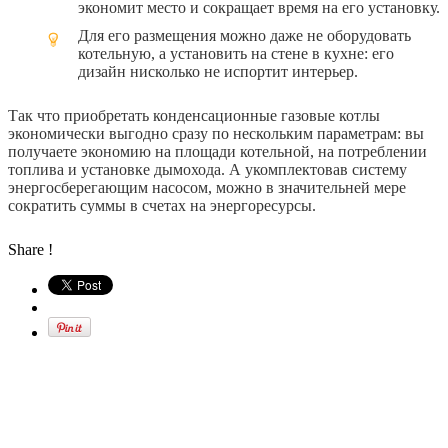
экономит место и сокращает время на его установку.
Для его размещения можно даже не оборудовать
котельную, а установить на стене в кухне: его
дизайн нисколько не испортит интерьер.
Так что приобретать конденсационные газовые котлы
экономически выгодно сразу по нескольким параметрам: вы
получаете экономию на площади котельной, на потреблении
топлива и установке дымохода. А укомплектовав систему
энергосберегающим насосом, можно в значительней мере
сократить суммы в счетах на энергоресурсы.
Share !