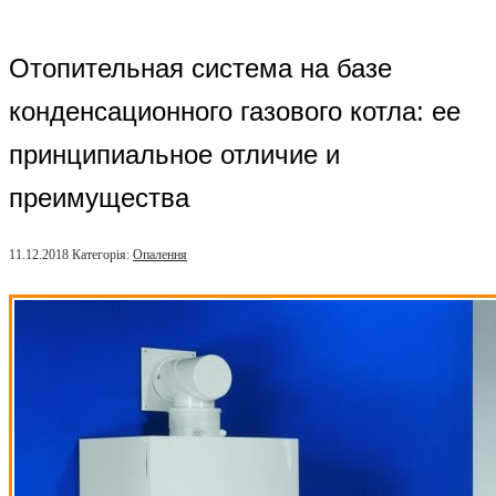
Отопительная система на базе
конденсационного газового котла: ее
принципиальное отличие и
преимущества
11.12.2018
Категорія:
Опалення