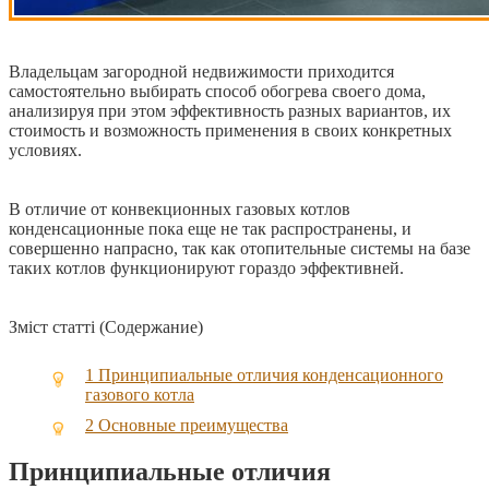
Владельцам загородной недвижимости приходится
самостоятельно выбирать способ обогрева своего дома,
анализируя при этом эффективность разных вариантов, их
стоимость и возможность применения в своих конкретных
условиях.
В отличие от конвекционных газовых котлов
конденсационные пока еще не так распространены, и
совершенно напрасно, так как отопительные системы на базе
таких котлов функционируют гораздо эффективней.
Зміст статті (Содержание)
1
Принципиальные отличия конденсационного
газового котла
2
Основные преимущества
Принципиальные отличия