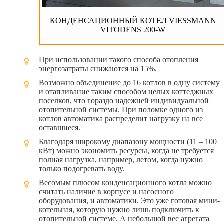
КОНДЕНСАЦИОННЫЙ КОТЕЛ VIESSMANN
VITODENS 200-W
При использовании такого способа отопления
энергозатраты снижаются на 15%.
Возможно объединение до 16 котлов в одну систему
и отапливание таким способом целых коттеджных
поселков, что гораздо надежней индивидуальной
отопительной системы. При поломке одного из
котлов автоматика распределит нагрузку на все
оставшиеся.
Благодаря широкому диапазону мощности (11 – 100
кВт) можно экономить ресурсы, когда не требуется
полная нагрузка, например, летом, когда нужно
только подогревать воду.
Весомым плюсом конденсационного котла можно
считать наличие в корпусе и насосного
оборудования, и автоматики. Это уже готовая мини-
котельная, которую нужно лишь подключить к
отопительной системе. А небольшой вес агрегата