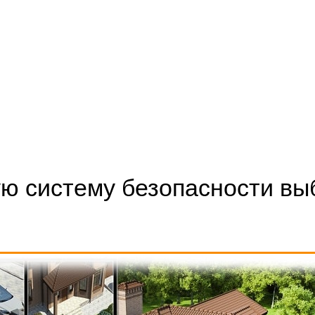
ую систему безопасности вы