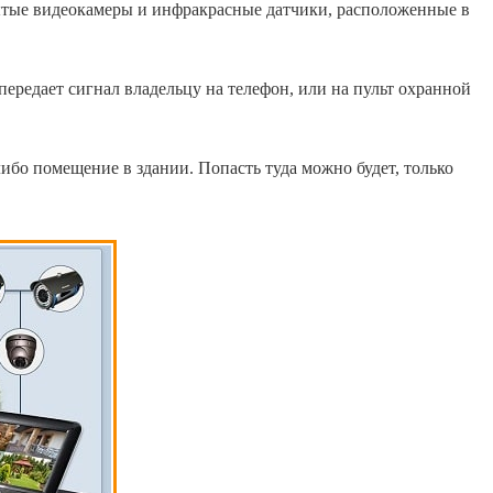
рытые видеокамеры и инфракрасные датчики, расположенные в
передает сигнал владельцу на телефон, или на пульт охранной
либо помещение в здании. Попасть туда можно будет, только