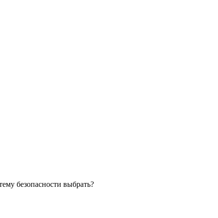
тему безопасности выбрать?