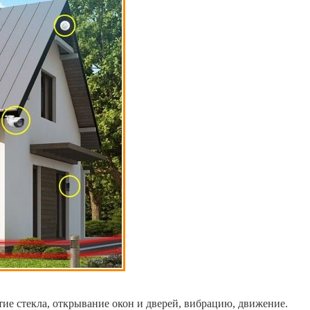
тие стекла, открывание окон и дверей, вибрацию, движение.