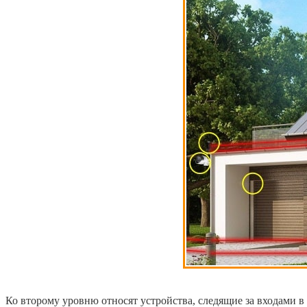
Ко второму уровню относят устройства, следящие за входами в