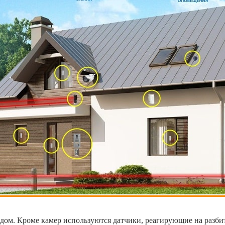
 дом. Кроме камер используются датчики, реагирующие на разби