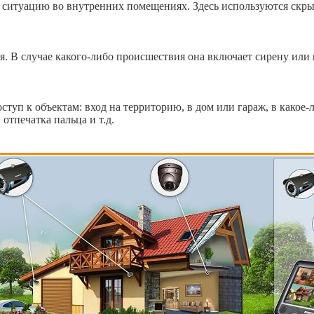
ть ситуацию во внутренних помещениях. Здесь используются ск
я. В случае какого-либо происшествия она включает сирену или 
ступ к объектам: вход на территорию, в дом или гараж, в какое-
отпечатка пальца и т.д.