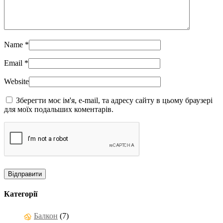
Name
*
Email
*
Website
Зберегти моє ім'я, e-mail, та адресу сайту в цьому браузері
для моїх подальших коментарів.
Категорії
Балкон
(7)