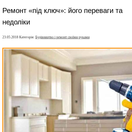
Ремонт «під ключ»: його переваги та
недоліки
23.05.2018
Категорія:
Будівництво і ремонт своїми руками