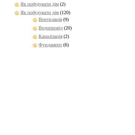
Як побудувати дім
(2)
Як побудувати дім
(120)
Вентиляція
(9)
Водопровід
(20)
Каналізація
(2)
Фундамент
(6)