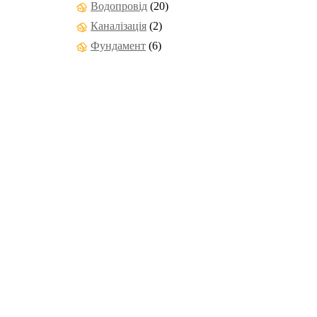
Водопровід
(20)
Каналізація
(2)
Фундамент
(6)