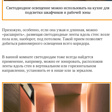
Светодиодное освещение можно использовать на кухне для
подсветки шкафчиков и рабочей зоны
Прихожую, особенно, если она узкая и длинная, можно
«расширить», размещая светодиодные ленты вдоль стен: возле
пола или, наоборот, под потолком. Такой прием позволяет
добиться равномерного освещения всего коридора.
В ванной комнате светодиодам тоже всегда найдется
применение, например, можно ее зонировать, расположив
ленты вдоль стен в вертикальном или горизонтальном
направлении, установить ее в нише или за зеркалом.