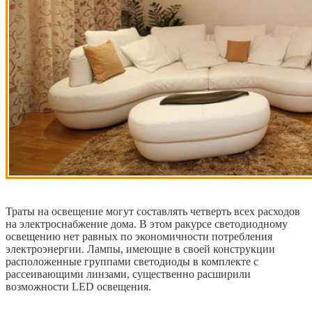
Траты на освещение могут составлять четверть всех расходов
на электроснабжение дома. В этом ракурсе светодиодному
освещению нет равных по экономичности потребления
электроэнергии. Лампы, имеющие в своей конструкции
расположенные группами светодиоды в комплекте с
рассеивающими линзами, существенно расширили
возможности LED освещения.