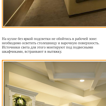
На кухне без яркой подсветки не обойтись в рабочей зоне:
необходимо осветить столешницу и варочную поверхность.
Источники света для этого монтируют под подвесными
шкафчиками, встраивают в вытяжку.