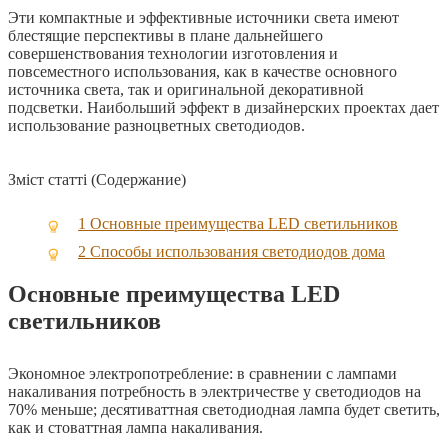
Эти компактные и эффективные источники света имеют
блестящие перспективы в плане дальнейшего
совершенствования технологии изготовления и
повсеместного использования, как в качестве основного
источника света, так и оригинальной декоративной
подсветки. Наибольший эффект в дизайнерских проектах дает
использование разноцветных светодиодов.
Зміст статті (Содержание)
1
Основные преимущества LED светильников
2
Способы использования светодиодов дома
Основные преимущества LED
светильников
Экономное электропотребление: в сравнении с лампами
накаливания потребность в электричестве у светодиодов на
70% меньше; десятиваттная светодиодная лампа будет светить,
как и стоваттная лампа накаливания.