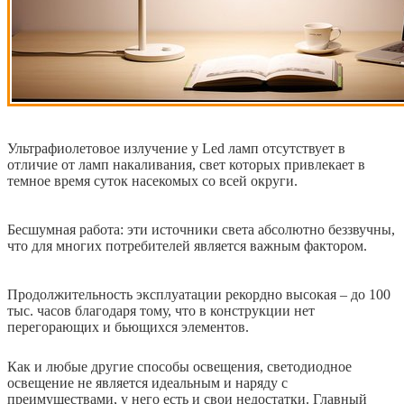
Ультрафиолетовое излучение у Led ламп отсутствует в
отличие от ламп накаливания, свет которых привлекает в
темное время суток насекомых со всей округи.
Бесшумная работа: эти источники света абсолютно беззвучны,
что для многих потребителей является важным фактором.
Продолжительность эксплуатации рекордно высокая – до 100
тыс. часов благодаря тому, что в конструкции нет
перегорающих и бьющихся элементов.
Как и любые другие способы освещения, светодиодное
освещение не является идеальным и наряду с
преимуществами, у него есть и свои недостатки. Главный