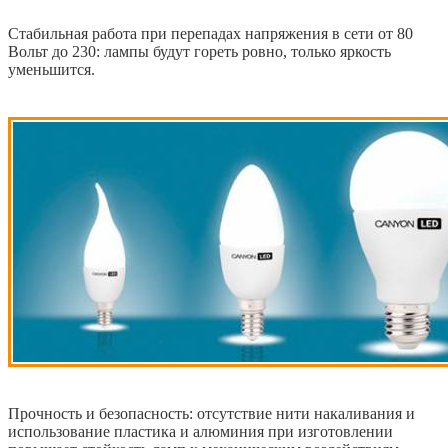
Стабильная работа при перепадах напряжения в сети от 80
Вольт до 230: лампы будут гореть ровно, только яркость
уменьшится.
Прочность и безопасность: отсутствие нити накаливания и
использование пластика и алюминия при изготовлении