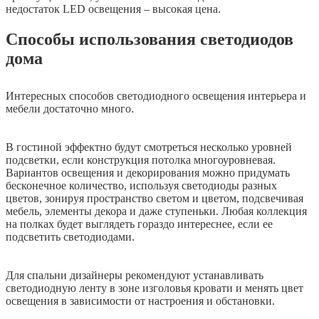
недостаток LED освещения – высокая цена.
Способы использования светодиодов
дома
Интересных способов светодиодного освещения интерьера и
мебели достаточно много.
В гостиной эффектно будут смотреться несколько уровней
подсветки, если конструкция потолка многоуровневая.
Вариантов освещения и декорирования можно придумать
бесконечное количество, используя светодиоды разных
цветов, зонируя пространство светом и цветом, подсвечивая
мебель, элементы декора и даже ступеньки. Любая коллекция
на полках будет выглядеть гораздо интереснее, если ее
подсветить светодиодами.
Для спальни дизайнеры рекомендуют устанавливать
светодиодную ленту в зоне изголовья кровати и менять цвет
освещения в зависимости от настроения и обстановки.