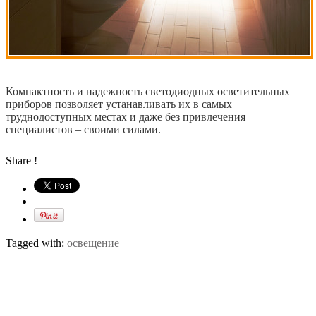
Компактность и надежность светодиодных осветительных
приборов позволяет устанавливать их в самых
труднодоступных местах и даже без привлечения
специалистов – своими силами.
Share !
Tagged with:
освещение