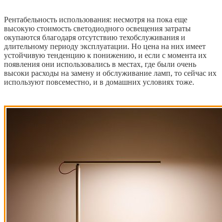
Рентабельность использования: несмотря на пока еще
высокую стоимость светодиодного освещения затраты
окупаются благодаря отсутствию техобслуживания и
длительному периоду эксплуатации. Но цена на них имеет
устойчивую тенденцию к понижению, и если с момента их
появления они использовались в местах, где были очень
высоки расходы на замену и обслуживание ламп, то сейчас их
используют повсеместно, и в домашних условиях тоже.