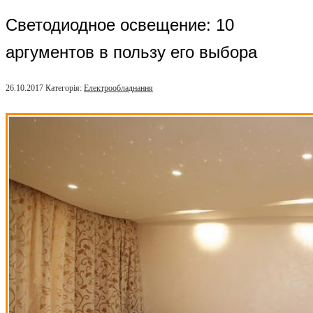
Светодиодное освещение: 10
аргументов в пользу его выбора
26.10.2017
Категорія:
Електрообладнання