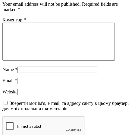
Your email address will not be published. Required fields are
marked
*
Коментар
*
Name
*
Email
*
Website
Зберегти моє ім'я, e-mail, та адресу сайту в цьому браузері
для моїх подальших коментарів.