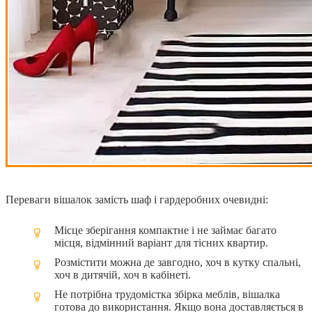
Переваги вішалок замість шаф і гардеробних очевидні:
Місце зберігання компактне і не займає багато
місця, відмінний варіант для тісних квартир.
Розмістити можна де завгодно, хоч в кутку спальні,
хоч в дитячій, хоч в кабінеті.
Не потрібна трудомістка збірка меблів, вішалка
готова до використання. Якщо вона доставляється в