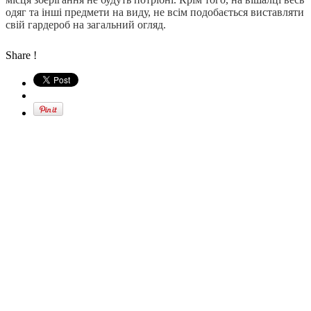
одяг та інші предмети на виду, не всім подобається виставляти
свій гардероб на загальний огляд.
Share !