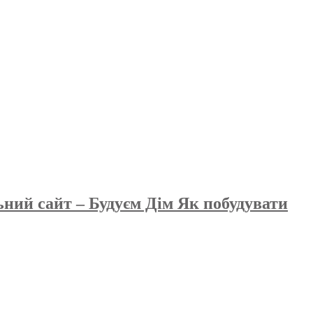
ьний сайт – Будуєм Дім Як побудувати