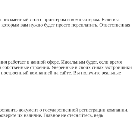
ся письменный стол с принтером и компьютером. Если вы
, которым вам нужно будет просто переплатить. Ответственная
ния работает в данной сфере. Идеальным будет, если время
на собственные строения. Уверенные в своих силах застройщики
, построенный компанией на сайте. Вы получите реальные
оставить документ о государственной регистрации компании,
верьте их наличие. Главное не стесняйтесь, ведь