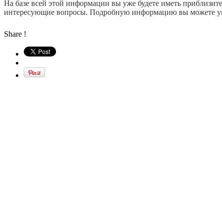
На базе всей этой информации вы уже будете иметь приблизите
интересующие вопросы. Подробную информацию вы можете увиде
Share !