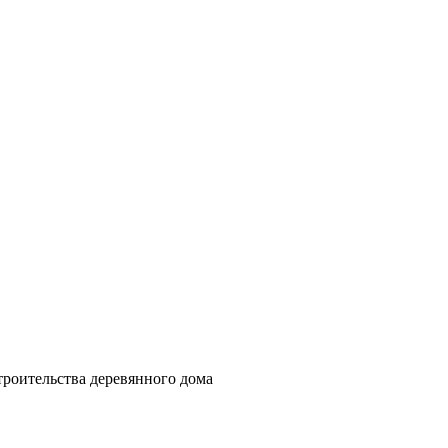
роительства деревянного дома