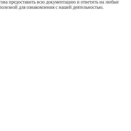
отова предоставить всю документацию и ответить на любые
олезной для ознакомления с нашей деятельностью.