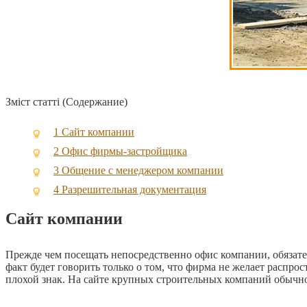
Зміст статті (Содержание)
1
Сайт компании
2
Офис фирмы-застройщика
3
Общение с менеджером компании
4
Разрешительная документация
Сайт компании
Прежде чем посещать непосредственно офис компании, обязател
факт будет говорить только о том, что фирма не желает распрос
плохой знак. На сайте крупных строительных компаний обычно