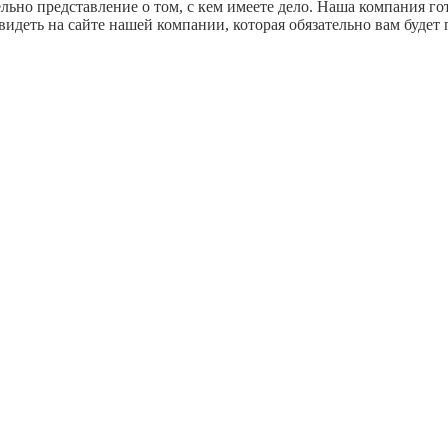
льно представление о том, с кем имеете дело. Наша компания г
ть на сайте нашей компании, которая обязательно вам будет п