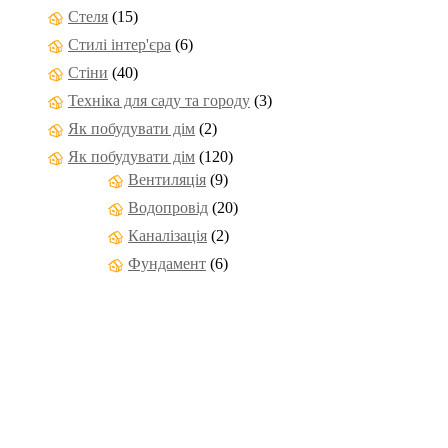
Стеля
(15)
Стилі інтер'єра
(6)
Стіни
(40)
Техніка для саду та городу
(3)
Як побудувати дім
(2)
Як побудувати дім
(120)
Вентиляція
(9)
Водопровід
(20)
Каналізація
(2)
Фундамент
(6)