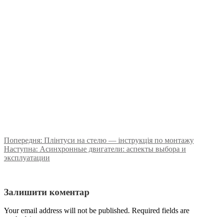
Попередня:
Плінтуси на стелю — інструкція по монтажу
Наступна:
Асинхронные двигатели: аспекты выбора и
эксплуатации
Залишити коментар
Your email address will not be published. Required fields are