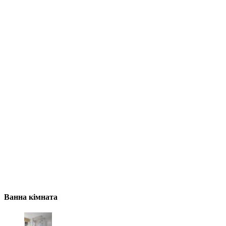
Ванна кімната