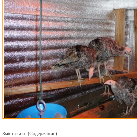
Зміст статті (Содержание)