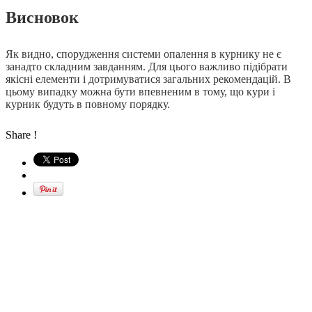
Висновок
Як видно, спорудження системи опалення в курнику не є
занадто складним завданням. Для цього важливо підібрати
якісні елементи і дотримуватися загальних рекомендацій. В
цьому випадку можна бути впевненим в тому, що кури і
курник будуть в повному порядку.
Share !