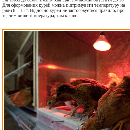
Для сформованих курей можна підтримувати температуру на
рівні 8 – 15 °. Відносно курей не застосовується правило, про
те, чим вище температура, тим краще.