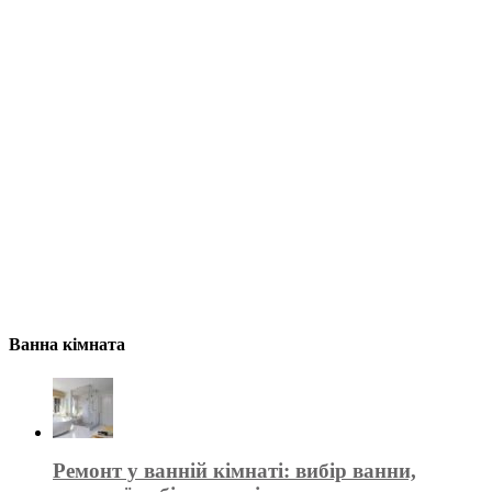
Ванна кімната
Ремонт у ванній кімнаті: вибір ванни,