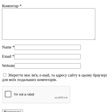
Коментар
*
Name
*
Email
*
Website
Зберегти моє ім'я, e-mail, та адресу сайту в цьому браузері
для моїх подальших коментарів.