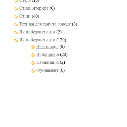
Стеля
(15)
Стилі інтер'єра
(6)
Стіни
(40)
Техніка для саду та городу
(3)
Як побудувати дім
(2)
Як побудувати дім
(120)
Вентиляція
(9)
Водопровід
(20)
Каналізація
(2)
Фундамент
(6)