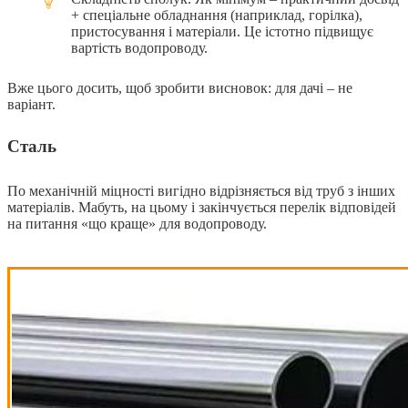
+ спеціальне обладнання (наприклад, горілка),
пристосування і матеріали. Це істотно підвищує
вартість водопроводу.
Вже цього досить, щоб зробити висновок: для дачі – не
варіант.
Сталь
По механічній міцності вигідно відрізняється від труб з інших
матеріалів. Мабуть, на цьому і закінчується перелік відповідей
на питання «що краще» для водопроводу.