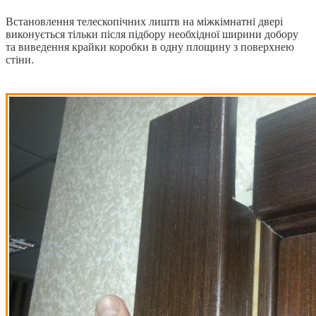
Встановлення телескопічних лиштв на міжкімнатні двері
виконується тільки після підбору необхідної ширини добору
та виведення крайки коробки в одну площину з поверхнею
стіни.