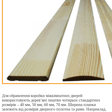
Для обрамлення коробки міжкімнатних дверей
використовують дерев’яні лиштви чотирьох стандартних
розмірів – 40 мм, 50 мм, 60 мм, 70 мм. Ширина планки
залежить від розмірів дверного полотна та рами. Наприклад,