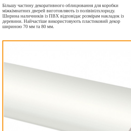
Більшу частину декоративного облицювання для коробки
міжкімнатних дверей виготовляють із полівінілхлориду.
Ширина наличників із ПВХ відповідає розмірам накладок із
деревини. Найчастіше використовують пластиковий декор
шириною 70 мм та 80 мм.