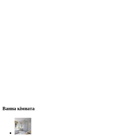
Ванна кімната