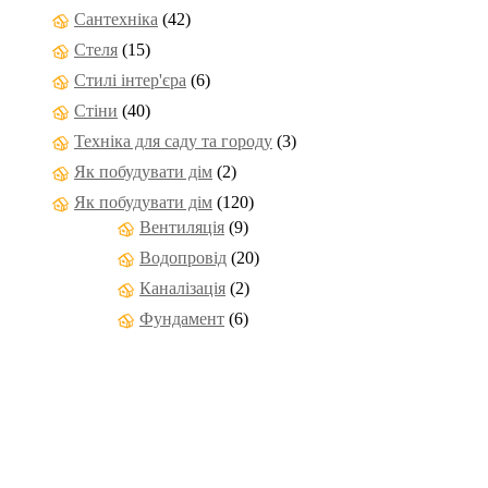
Сантехніка
(42)
Стеля
(15)
Стилі інтер'єра
(6)
Стіни
(40)
Техніка для саду та городу
(3)
Як побудувати дім
(2)
Як побудувати дім
(120)
Вентиляція
(9)
Водопровід
(20)
Каналізація
(2)
Фундамент
(6)