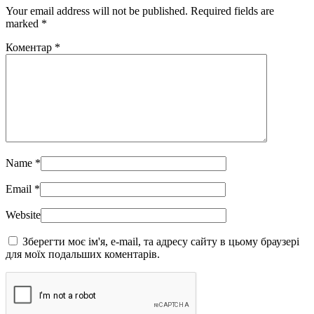
Your email address will not be published. Required fields are
marked
*
Коментар
*
Name
*
Email
*
Website
Зберегти моє ім'я, e-mail, та адресу сайту в цьому браузері
для моїх подальших коментарів.