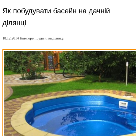
Як побудувати басейн на дачній
ділянці
18.12.2014
Категорія:
Будівлі на ділянці