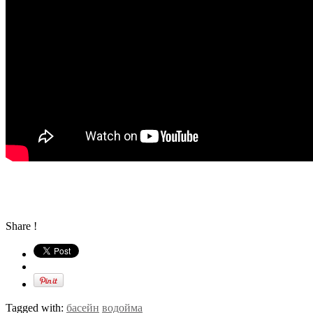
Share !
Tagged with:
басейн
водойма