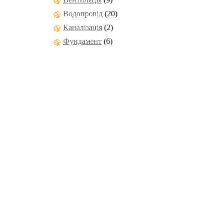
Водопровід
(20)
Каналізація
(2)
Фундамент
(6)