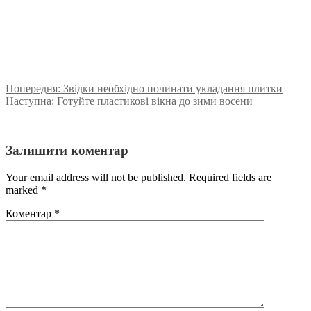
Попередня:
Звідки необхідно починати укладання плитки
Наступна:
Готуйте пластикові вікна до зими восени
Залишити коментар
Your email address will not be published. Required fields are
marked
*
Коментар
*