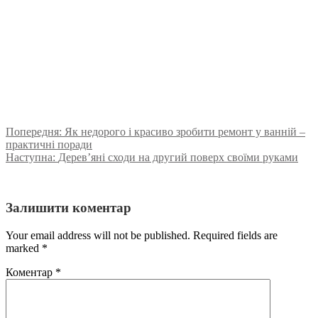
Попередня:
Як недорого і красиво зробити ремонт у ванній –
практичні поради
Наступна:
Дерев’яні сходи на другий поверх своїми руками
Залишити коментар
Your email address will not be published. Required fields are
marked
*
Коментар
*