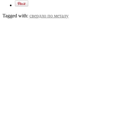
Tagged with:
свердло по металу