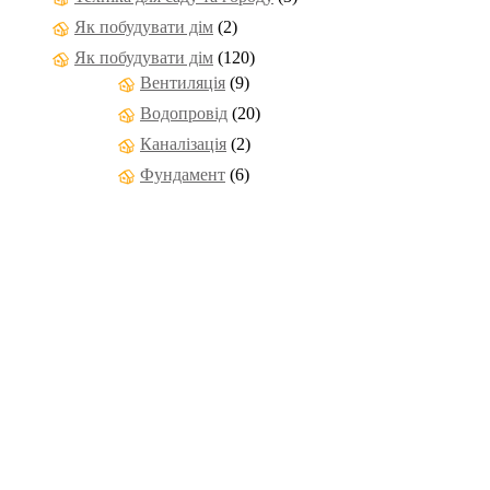
Як побудувати дім
(2)
Як побудувати дім
(120)
Вентиляція
(9)
Водопровід
(20)
Каналізація
(2)
Фундамент
(6)