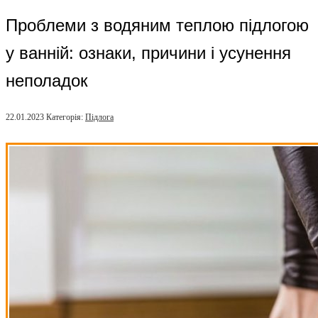
Проблеми з водяним теплою підлогою
у ванній: ознаки, причини і усунення
неполадок
22.01.2023
Категорія:
Підлога