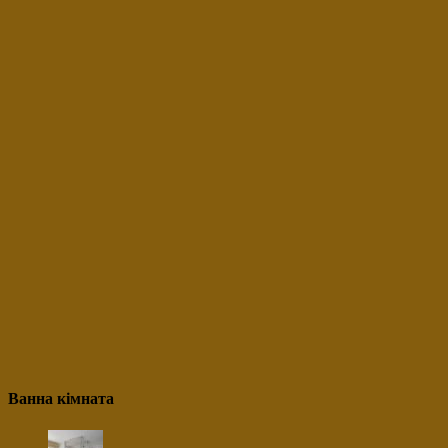
Ванна кімната