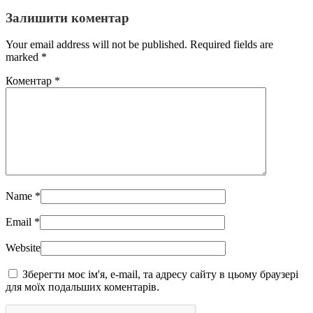
Залишити коментар
Your email address will not be published. Required fields are
marked
*
Коментар
*
Name
*
Email
*
Website
Зберегти моє ім'я, e-mail, та адресу сайту в цьому браузері
для моїх подальших коментарів.