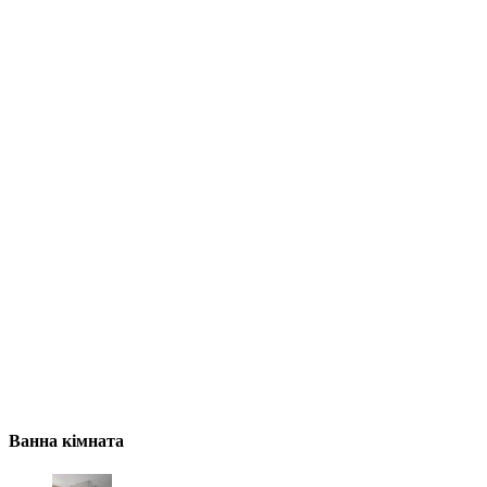
Ванна кімната