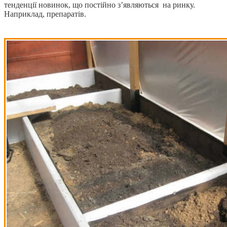
тенденції новинок, що постійно з’являються на ринку.
Наприклад, препаратів.