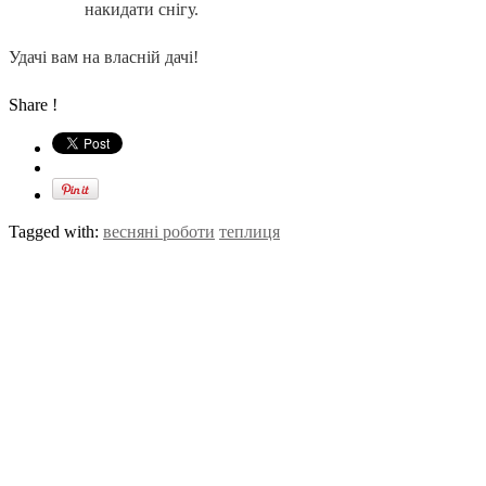
накидати снігу.
Удачі вам на власній дачі!
Share !
Tagged with:
весняні роботи
теплиця