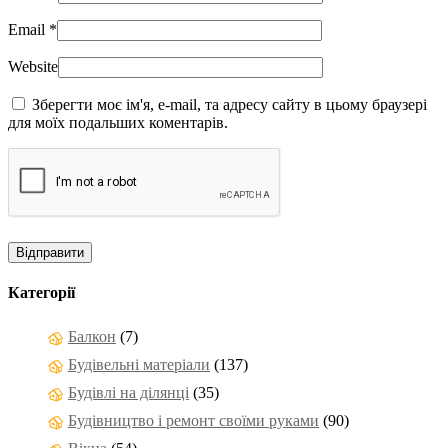
Email
*
Website
Зберегти моє ім'я, e-mail, та адресу сайту в цьому браузері
для моїх подальших коментарів.
Категорії
Балкон
(7)
Будівельні матеріали
(137)
Будівлі на ділянці
(35)
Будівництво і ремонт своїми руками
(90)