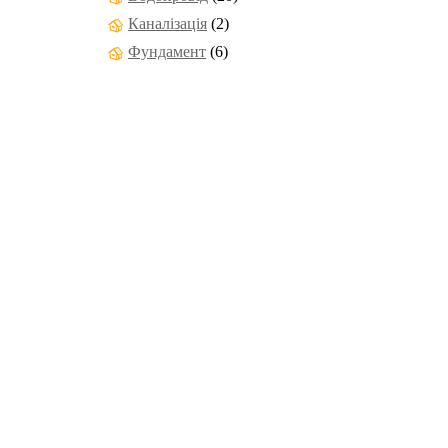
Каналізація
(2)
Фундамент
(6)