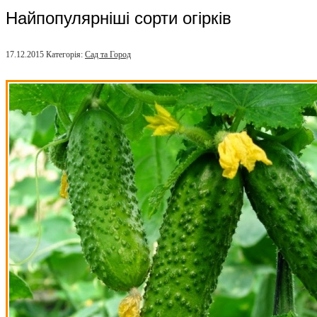
Найпопулярніші сорти огірків
17.12.2015
Категорія:
Сад та Город