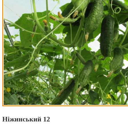
Ніжинський 12