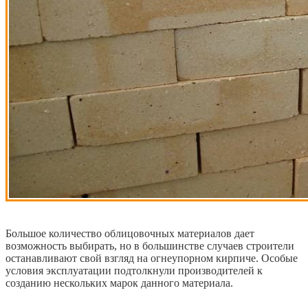
Большое количество облицовочных материалов дает
возможность выбирать, но в большинстве случаев строители
останавливают свой взгляд на огнеупорном кирпиче. Особые
условия эксплуатации подтолкнули производителей к
созданию нескольких марок данного материала.