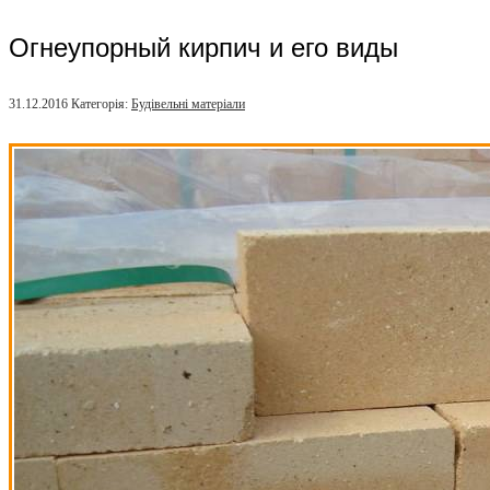
Огнеупорный кирпич и его виды
31.12.2016
Категорія:
Будівельні матеріали