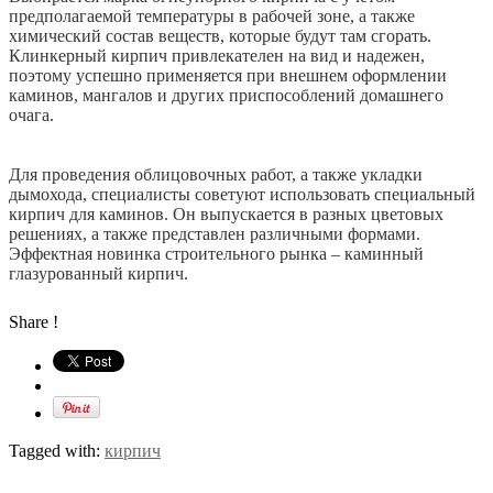
предполагаемой температуры в рабочей зоне, а также
химический состав веществ, которые будут там сгорать.
Клинкерный кирпич привлекателен на вид и надежен,
поэтому успешно применяется при внешнем оформлении
каминов, мангалов и других приспособлений домашнего
очага.
Для проведения облицовочных работ, а также укладки
дымохода, специалисты советуют использовать специальный
кирпич для каминов. Он выпускается в разных цветовых
решениях, а также представлен различными формами.
Эффектная новинка строительного рынка – каминный
глазурованный кирпич.
Share !
Tagged with:
кирпич