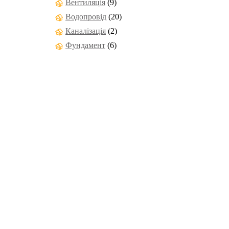
Вентиляція
(9)
Водопровід
(20)
Каналізація
(2)
Фундамент
(6)