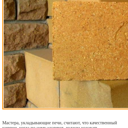
Мастера, укладывающие печи, считают, что качественный
кирпич, когда по нему ударяют, должен издавать