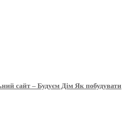
ьний сайт – Будуєм Дім Як побудувати