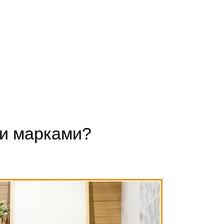
ми марками?