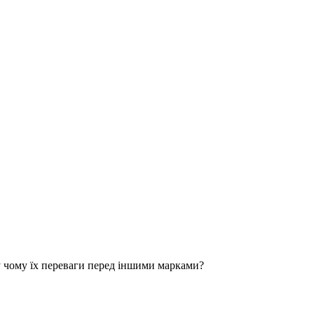
 чому їх переваги перед іншими марками?