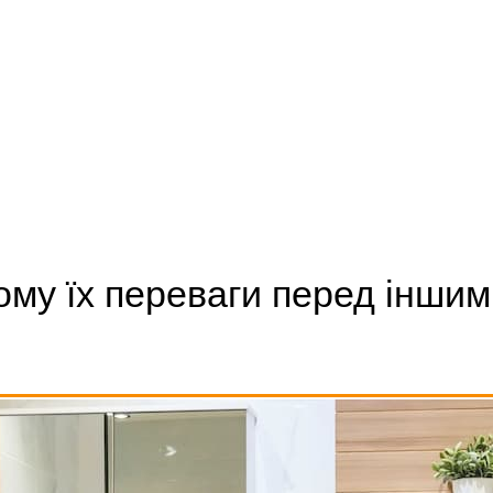
ому їх переваги перед інши