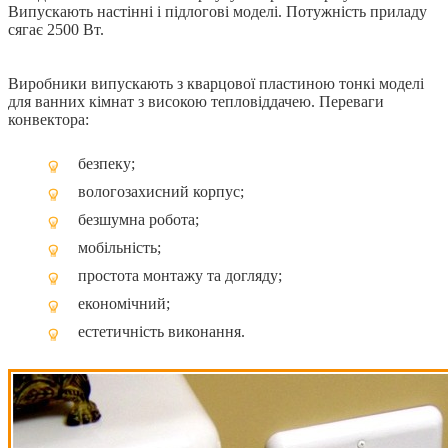
Випускають настінні і підлогові моделі. Потужність приладу
сягає 2500 Вт.
Виробники випускають з кварцової пластиною тонкі моделі
для ванних кімнат з високою тепловіддачею. Переваги
конвектора:
безпеку;
вологозахисний корпус;
безшумна робота;
мобільність;
простота монтажу та догляду;
економічний;
естетичність виконання.