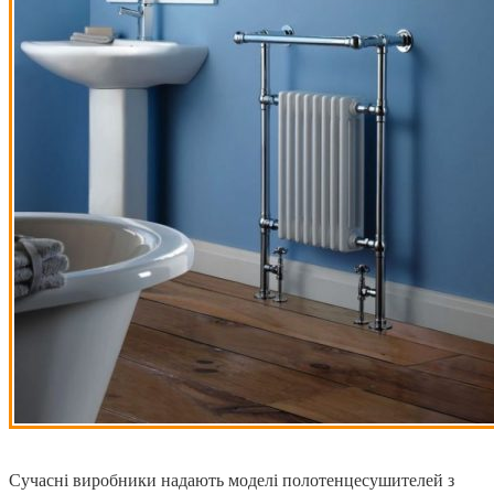
Сучасні виробники надають моделі полотенцесушителей з