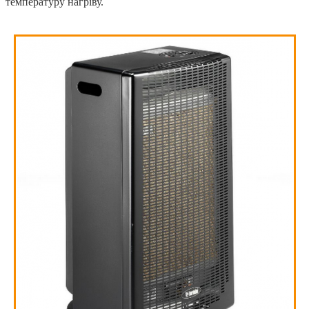
температуру нагріву.