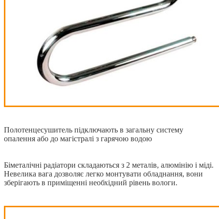
Полотенцесушитель підключають в загальну систему
опалення або до магістралі з гарячою водою
Біметалічні радіатори складаються з 2 металів, алюмінію і міді.
Невелика вага дозволяє легко монтувати обладнання, вони
зберігають в приміщенні необхідний рівень вологи.