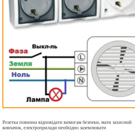
Розетка повинна відповідати вимогам безпеки, мати захисний
ковпачок, електроприлади необхідно заземлювати