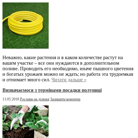
Неважно, какие растения и в каком количестве растут на
вашем участке – все они нуждаются в дополнительном
поливе. Проводить его необходимо, иначе пышного цветения
и богатых урожаев можно не ждать; но работа эта трудоемкая
и отнимает много сил.
Читати дальше »
Визначаємося з термінами посадки полуниці
13.05.2018
Рослини на ділянці
Залишити коментар