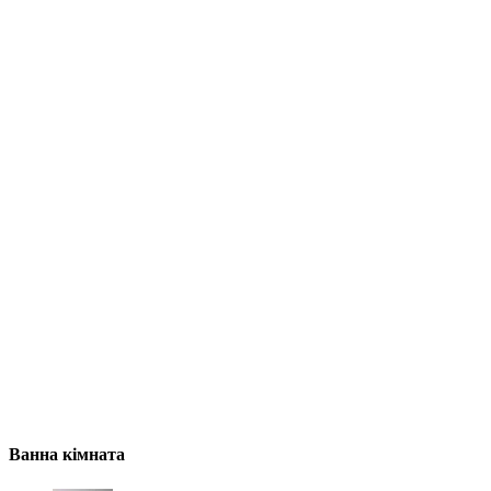
Ванна кімната